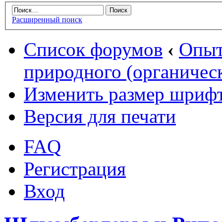
Расширенный поиск
Список форумов
‹
Опыт
природного (органическ
Изменить размер шриф
Версия для печати
FAQ
Регистрация
Вход