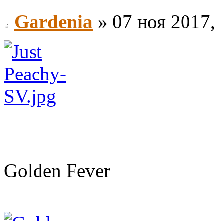
Gardenia
» 07 ноя 2017,
Golden Fever