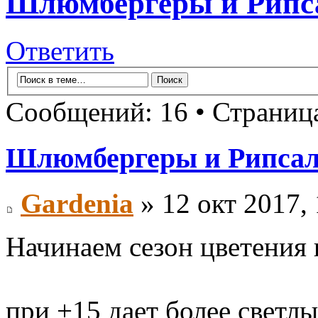
Шлюмбергеры и Рипс
Ответить
Сообщений: 16 • Страни
Шлюмбергеры и Рипса
Gardenia
» 12 окт 2017, 
Начинаем сезон цветени
при +15 дает более светлы