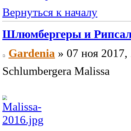
Вернуться к началу
Шлюмбергеры и Рипса
Gardenia
» 07 ноя 2017,
Schlumbergera Malissa