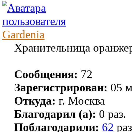
Gardenia
Хранительница оранже
Сообщения:
72
Зарегистрирован:
05 м
Откуда:
г. Москва
Благодарил (а):
0 раз.
Поблагодарили:
62
раз