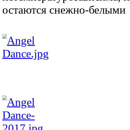
остаются снежно-белыми