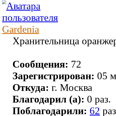
Gardenia
Хранительница оранже
Сообщения:
72
Зарегистрирован:
05 м
Откуда:
г. Москва
Благодарил (а):
0 раз.
Поблагодарили:
62
раз