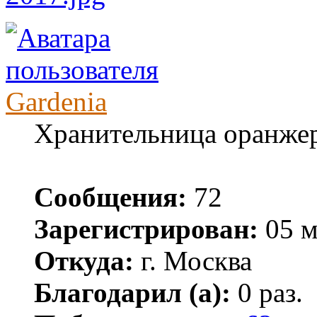
Gardenia
Хранительница оранже
Сообщения:
72
Зарегистрирован:
05 м
Откуда:
г. Москва
Благодарил (а):
0 раз.