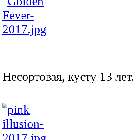
Несортовая, кусту 13 лет.