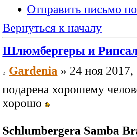
Отправить письмо по
Вернуться к началу
Шлюмбергеры и Рипса
Gardenia
» 24 ноя 2017,
подарена хорошему челове
хорошо
Schlumbergera Samba Bra