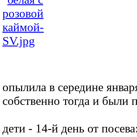
опылила в середине января
собственно тогда и были 
дети - 14-й день от посева