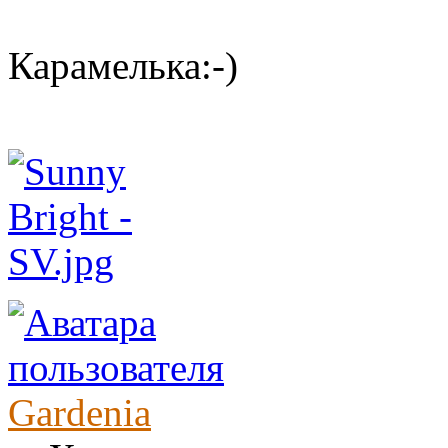
Карамелька:-)
Gardenia