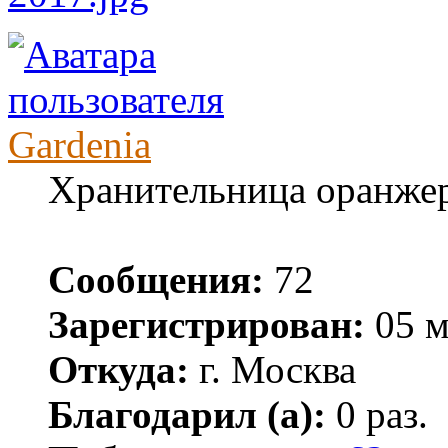
Gardenia
Хранительница оранже
Сообщения:
72
Зарегистрирован:
05 м
Откуда:
г. Москва
Благодарил (а):
0 раз.