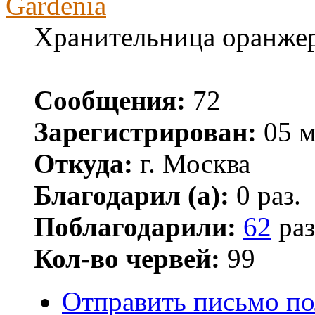
Gardenia
Хранительница оранже
Сообщения:
72
Зарегистрирован:
05 м
Откуда:
г. Москва
Благодарил (а):
0 раз.
Поблагодарили:
62
раз
Кол-во червей:
99
Отправить письмо по