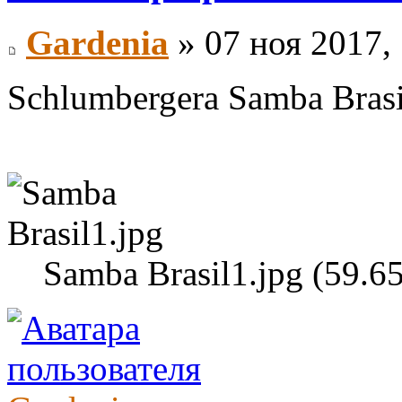
Gardenia
» 07 ноя 2017,
Schlumbergera Samba Brasi
Samba Brasil1.jpg (59.