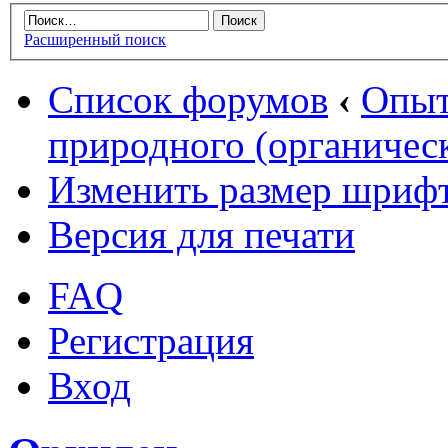
Расширенный поиск
Список форумов
‹
Опыт
природного (органическ
Изменить размер шриф
Версия для печати
FAQ
Регистрация
Вход