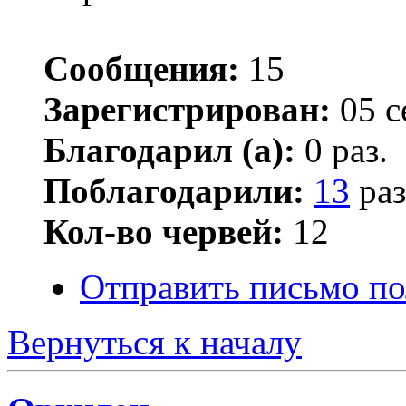
Сообщения:
15
Зарегистрирован:
05 с
Благодарил (а):
0 раз.
Поблагодарили:
13
раз
Кол-во червей:
12
Отправить письмо по
Вернуться к началу