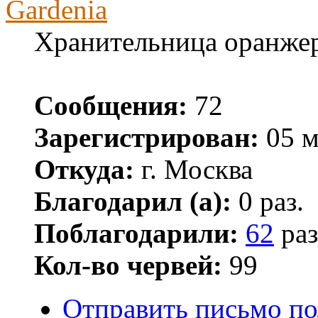
Gardenia
Хранительница оранже
Сообщения:
72
Зарегистрирован:
05 м
Откуда:
г. Москва
Благодарил (а):
0 раз.
Поблагодарили:
62
раз
Кол-во червей:
99
Отправить письмо по