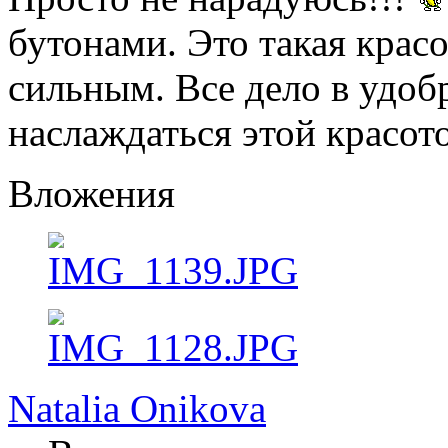
бутонами. Это такая красо
сильным. Все дело в удоб
наслаждаться этой красот
Вложения
Natalia Onikova