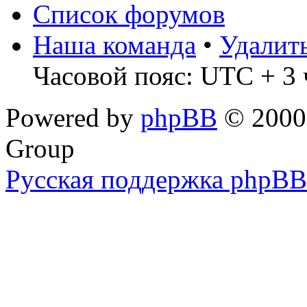
Список форумов
Наша команда
•
Удалит
Часовой пояс: UTC + 3 
Powered by
phpBB
© 2000,
Group
Русская поддержка phpBB