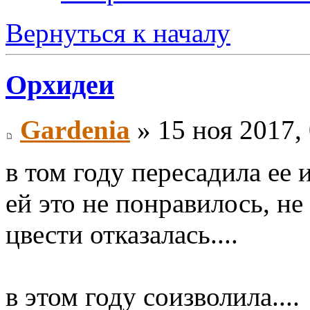
Вернуться к началу
Орхидеи
Gardenia
» 15 ноя 2017,
в том году пересадила ее и
ей это не понравилось, не 
цвести отказалась....
в этом году соизволила....