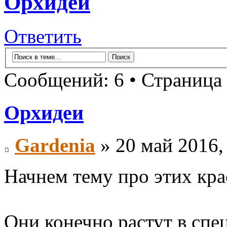
Орхидеи
Ответить
Сообщений: 6 • Страница
Орхидеи
Gardenia
» 20 май 2016,
Начнем тему про этих крас
Они конечно растут в спе