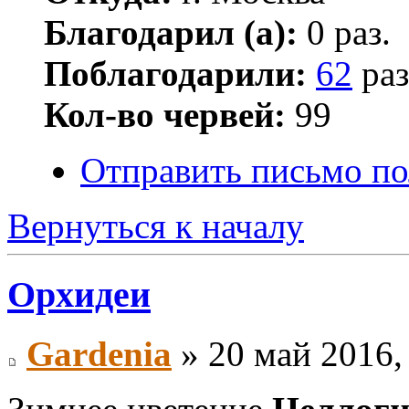
Благодарил (а):
0 раз.
Поблагодарили:
62
раз
Кол-во червей:
99
Отправить письмо по
Вернуться к началу
Орхидеи
Gardenia
» 20 май 2016,