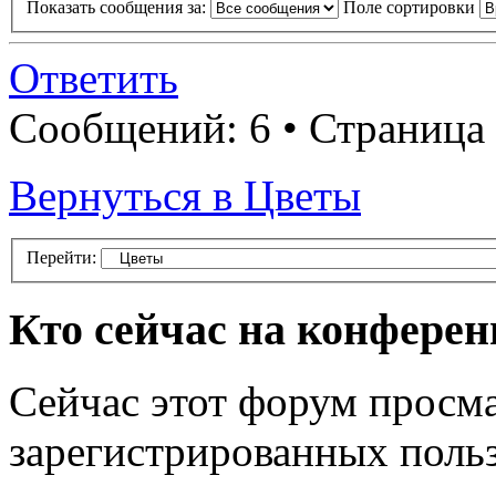
Показать сообщения за:
Поле сортировки
Ответить
Сообщений: 6 • Страница
Вернуться в Цветы
Перейти:
Кто сейчас на конфере
Сейчас этот форум просма
зарегистрированных польз