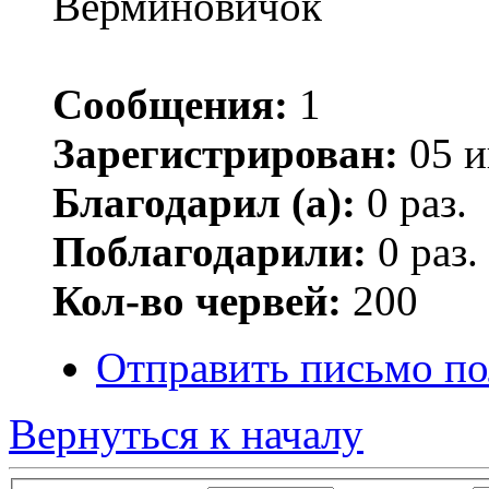
Верминовичок
Сообщения:
1
Зарегистрирован:
05 и
Благодарил (а):
0 раз.
Поблагодарили:
0 раз.
Кол-во червей:
200
Отправить письмо по
Вернуться к началу