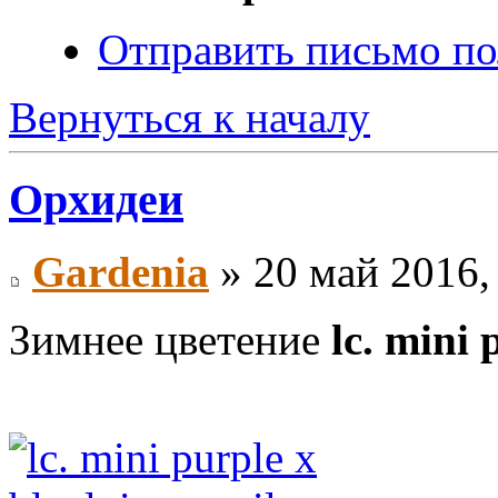
Отправить письмо по
Вернуться к началу
Орхидеи
Gardenia
» 20 май 2016,
Зимнее цветение
lc. mini 