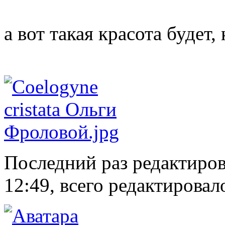
а вот такая красота будет, 
Последний раз редактиро
12:49, всего редактировало