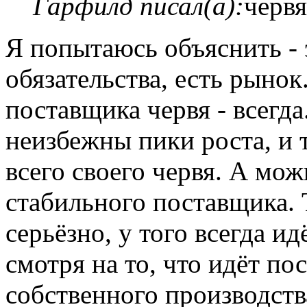
Гарфилд писал(а):
червя
Я попытаюсь объяснить - 
обязательства, есть рынок
поставщика червя - всегда
неизбежны пики роста, и
всего своего червя. А мож
стабильного поставщика. Т
серьёзно, у того всегда ид
смотря на то, что идёт по
собственного производств