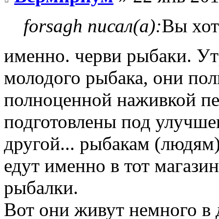
forsagh писал(а):
Вы хот
именно. черви рыбаки. Ут
молодого рыбака, они пол
полноценной наживкой пе
подготовлены под улучшен
другой... рыбакам (людям
едут именно в тот магазин
рыбалки.
Вот они живут немного в 