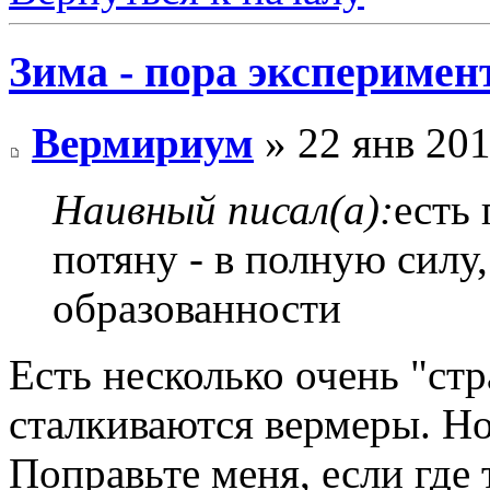
Зима - пора эксперимен
Вермириум
» 22 янв 201
Наивный писал(а):
есть 
потяну - в полную силу
образованности
Есть несколько очень "ст
сталкиваются вермеры. Н
Поправьте меня, если где 