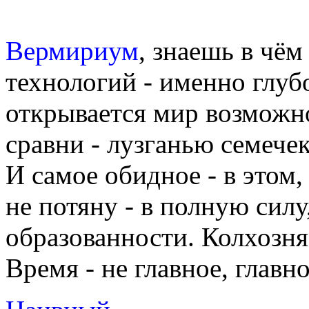
Вермириум
, знаешь в чё
технологий - именно глуб
открывается мир возможно
сравни - лузганью семечек
И самое обидное - в этом,
не потяну - в полную силу
образованности. Колхозня -
Время - не главное, главн