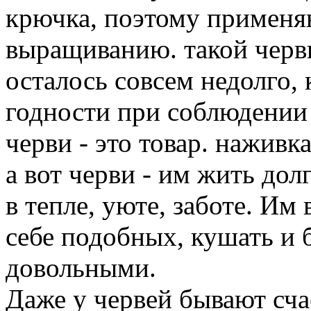
крючка, поэтому применя
выращиванию. такой червь
осталось совсем недолго, 
годности при соблюдении 
черви - это товар. наживка
а вот черви - им жить дол
в тепле, уюте, заботе. Им
себе подобных, кушать и 
довольными.
Даже у червей бывают сча