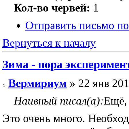
Кол-во червей:
1
Отправить письмо п
Вернуться к началу
Зима - пора эксперимен
Вермириум
» 22 янв 201
Наивный писал(а):
Ещё, 
Это очень много. Необход