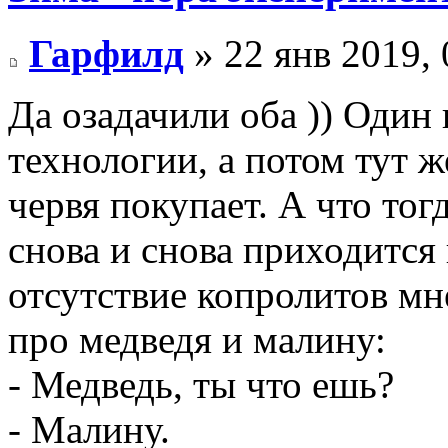
Гарфилд
» 22 янв 2019, 
Да озадачили оба )) Один
технологии, а потом тут ж
червя покупает. А что тог
снова и снова приходится
отсутствие копролитов мн
про медведя и малину:
- Медведь, ты что ешь?
- Малину.