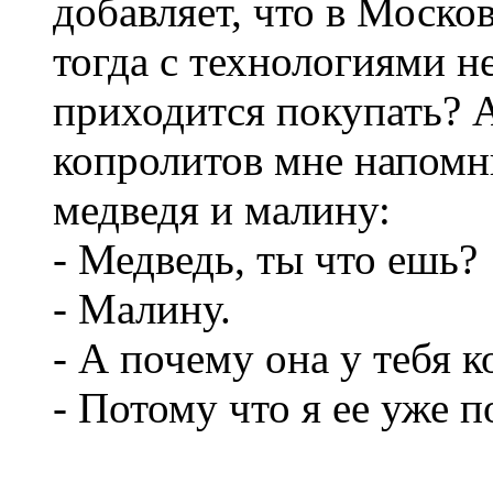
добавляет, что в Моско
тогда с технологиями не
приходится покупать? А
копролитов мне напомн
медведя и малину:
- Медведь, ты что ешь?
- Малину.
- А почему она у тебя 
- Потому что я ее уже п