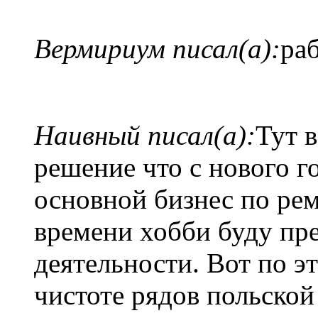
Вермириум писал(а):
раб
Наивный писал(а):
Тут в
решение что с нового г
основной бизнес по ремо
времени хобби буду пр
деятельности. Вот по эт
чистоте рядов польской 