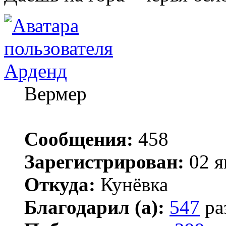
Арденд
Вермер
Сообщения:
458
Зарегистрирован:
02 я
Откуда:
Кунёвка
Благодарил (а):
547
ра