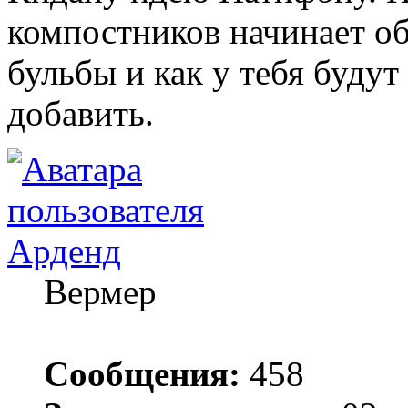
компостников начинает об
бульбы и как у тебя буду
добавить.
Арденд
Вермер
Сообщения:
458