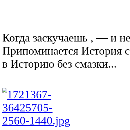
Когда заскучаешь , — и не
Припоминается История 
в Историю без смазки...