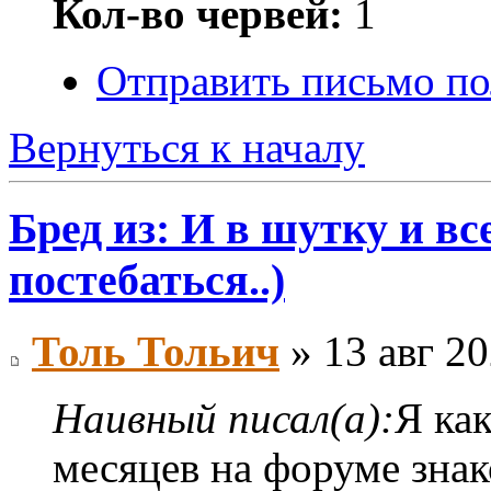
Кол-во червей:
1
Отправить письмо п
Вернуться к началу
Бред из: И в шутку и все
постебаться..)
Толь Тольич
» 13 авг 20
Наивный писал(а):
Я как
месяцев на форуме знак