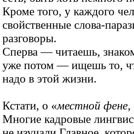
Кроме того, у каждого чел
свойственные слова-параз
разговоры.
Сперва — читаешь, знаком
уже потом — ищешь то, ч
надо в этой жизни.
Кстати, о «
местной фене, 
Многие кадровые лингвис
не изучали Главное, кото