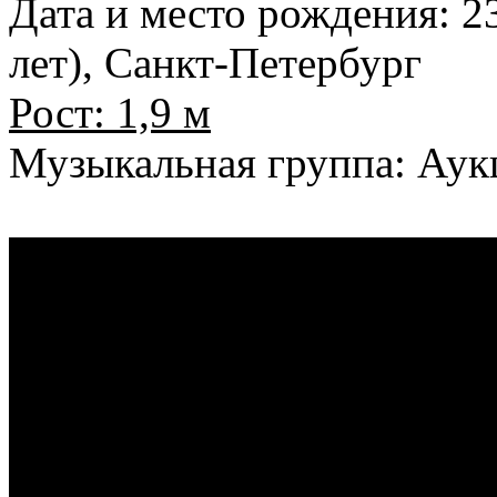
Дата и место рождения: 23
лет), Санкт-Петербург
Рост: 1,9 м
Музыкальная группа: Ау