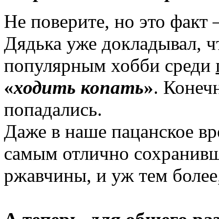
Не поверите, но это факт
Дядька уже докладывал, ч
популярным хобби среди
«
ходить копать
»
. Конеч
попадались.
Даже в наше пацанское в
самым отлично сохранив
ржавчины, и уж тем более