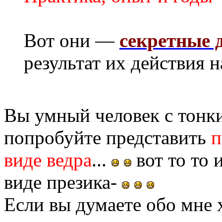
Вот они —
секретные 
результат их действия 
Вы умный человек с тонк
попробуйте представить
п
виде ведра
...
вот то то и
виде презика-
Если вы думаете обо мне