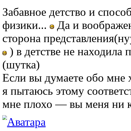
Забавное детство и спосо
физики...
Да и воображен
сторона представления(нуу
) в детстве не находила
(шутка)
Если вы думаете обо мне
я пытаюсь этому соответс
мне плохо — вы меня ни к