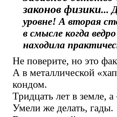
законов физики
...
уровне! А вторая с
в смысле когда ведро 
находила практическ
Не поверите, но это ф
А в металлической «ха
кондом.
Тридцать лет в земле, 
Умели же делать, гады.