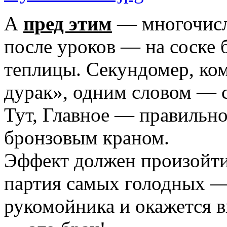
А
пред этим
— многочисл
после уроков — на соске 
теплицы. Секундомер, ком
дурак», одним словом — 
Тут, Главное — правильно
бронзовым краном.
Эффект должен произойти,
партия самых голодных —
рукомойника и окажется в