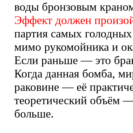
воды бронзовым краном
Эффект должен произо
партия самых голодных
мимо рукомойника и ок
Если раньше — это бра
Когда данная бомба, ми
раковине — её практиче
теоретический объём — 
больше.