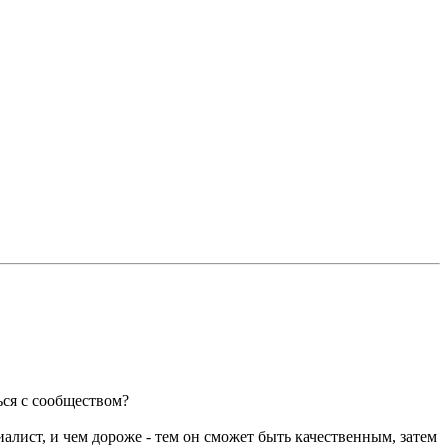
ься с сообществом?
алист, и чем дороже - тем он сможет быть качественным, затем