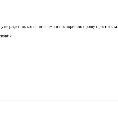
 утверждения, хотя с многими и поспорил,но прошу простить за 
сковик.