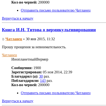
Кол-во червей:
200000
Отправить письмо пользователю Чатланец
Вернуться к началу
Книга И.Н. Титова о вермикультивировании
Чатланец
» 30 янв 2015, 11:32
Прошу прощения за невнимательность.
Чатланец
ИнопланетныйВермер
Сообщения:
1900
Зарегистрирован:
05 ноя 2014, 22:39
Благодарил (а):
30
раз.
Поблагодарили:
143
раз.
Кол-во червей:
200000
Отправить письмо пользователю Чатланец
Вернуться к началу