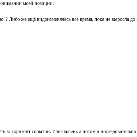
понимании моей позиции.
ью"? Либо же ещё видоизменялась всё время, пока не выросла до
ть за горизонт событий. Изначально, а потом и последовательно 