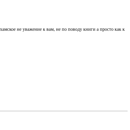
хамское не уважение к вам, не по поводу книги а просто как к