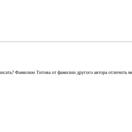
 писать? Фамилию Титова от фамилии другого автора отличить 