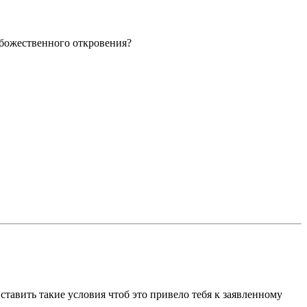
 божественного откровения?
ставить такие условия чтоб это привело тебя к заявленному