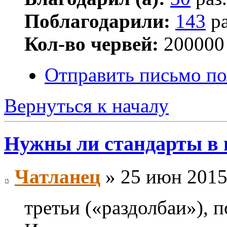
Поблагодарили:
143
ра
Кол-во червей:
200000
Отправить письмо по
Вернуться к началу
Нужны ли стандарты в
Чатланец
» 25 июн 2015
третьи («раздолбаи»), 