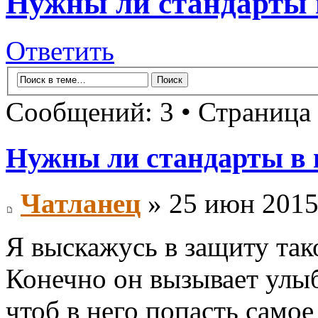
Нужны ли стандарты 
Ответить
Сообщений: 3 • Страница
Нужны ли стандарты в
Чатланец
» 25 июн 2015
Я выскажусь в защиту тако
Конечно он вызывает улыб
чтоб в него попасть самое