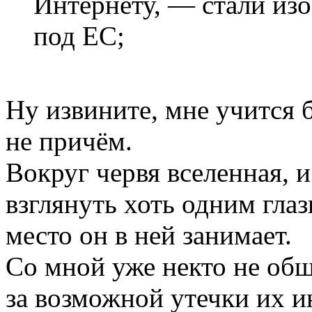
Интернету, — стали изо
под ЕС;
Ну извините, мне учится 
не причём.
Вокруг червя вселенная, и
взглянуть хоть одним глаз
место он в ней занимает.
Со мной уже некто не обща
за возможной утечки их и