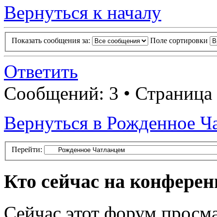
Вернуться к началу
Показать сообщения за:
Поле сортировки
Ответить
Сообщений: 3 • Страница
Вернуться в Рожденное Ч
Перейти:
Кто сейчас на конфере
Сейчас этот форум просма