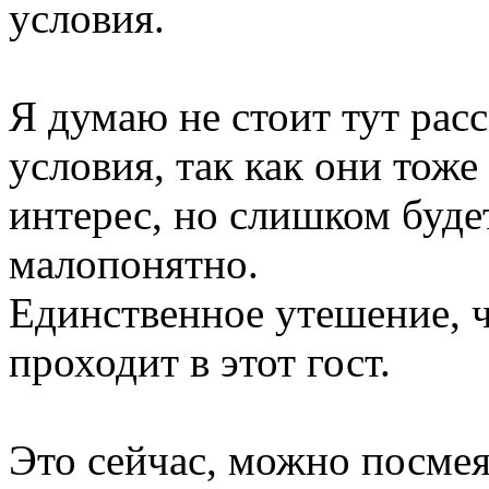
условия.
Я думаю не стоит тут рас
условия, так как они тож
интерес, но слишком буде
малопонятно.
Единственное утешение, ч
проходит в этот гост.
Это сейчас, можно посме