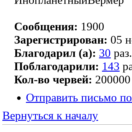
Сообщения:
1900
Зарегистрирован:
05 н
Благодарил (а):
30
раз.
Поблагодарили:
143
ра
Кол-во червей:
200000
Отправить письмо по
Вернуться к началу