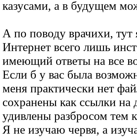
казусами, а в будущем мож
А по поводу врачихи, тут
Интернет всего лишь инст
имеющий ответы на все в
Если б у вас была возможн
меня практически нет файл
сохранены как ссылки на 
удивлены разбросом тем 
Я не изучаю червя, а изуч