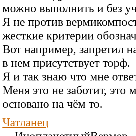
можно выполнить и без уч
Я не против вермикомпост
жесткие критерии обознач
Вот например, запретил н
в нем присутствует торф.
Я и так знаю что мне отве
Меня это не заботит, это 
основано на чём то.
Чатланец
ИнопланетныйВермер