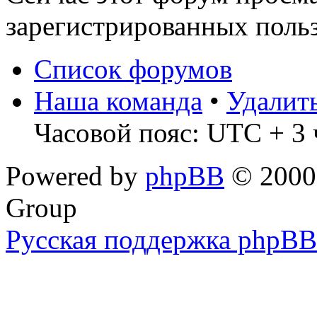
зарегистрированных польз
Список форумов
Наша команда
•
Удалит
Часовой пояс: UTC + 3 
Powered by
phpBB
© 2000,
Group
Русская поддержка phpBB