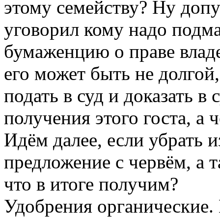
этому семейству? Ну допу
уговорил кому надо подм
бумаженцию о праве владе
его может быть не долгой
подать в суд и доказать в
получения этого госта, а ч
Идём далее, если убрать и
предложение с червём, а т
что в итоге получим?
Удобрения органические.