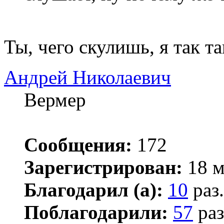
Ты, чего скулишь, я так т
Андрей Николаевич
Вермер
Сообщения:
172
Зарегистрирован:
18 м
Благодарил (а):
10
раз.
Поблагодарили:
57
раз