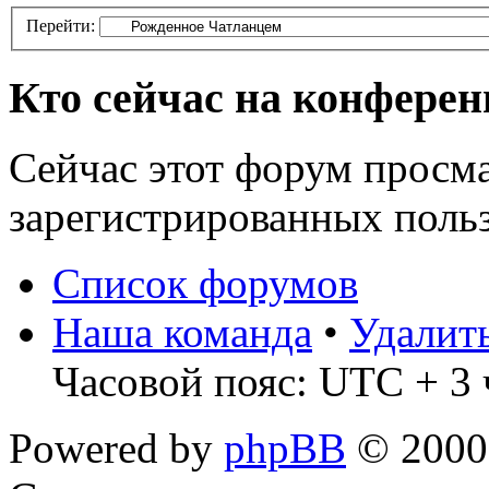
Перейти:
Кто сейчас на конфере
Сейчас этот форум просма
зарегистрированных польз
Список форумов
Наша команда
•
Удалит
Часовой пояс: UTC + 3 
Powered by
phpBB
© 2000,