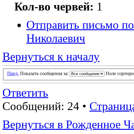
Кол-во червей:
1
Отправить письмо п
Николаевич
Вернуться к началу
Пред.
Показать сообщения за:
Поле сортир
Ответить
Сообщений: 24 •
Страниц
Вернуться в Рожденное Ч