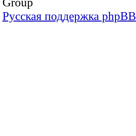
Group
Русская поддержка phpBB