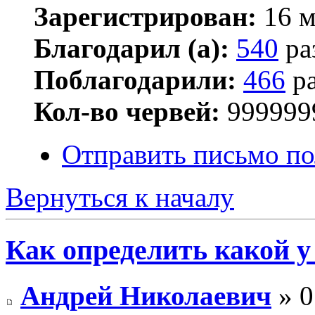
Зарегистрирован:
16 м
Благодарил (а):
540
ра
Поблагодарили:
466
ра
Кол-во червей:
999999
Отправить письмо п
Вернуться к началу
Как определить какой у
Андрей Николаевич
» 0