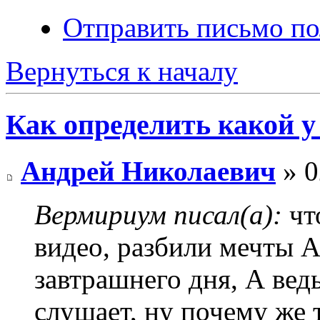
Отправить письмо п
Вернуться к началу
Как определить какой у
Андрей Николаевич
» 0
Вермириум писал(а):
чт
видео, разбили мечты А
завтрашнего дня, А вед
слушает, ну почему же т