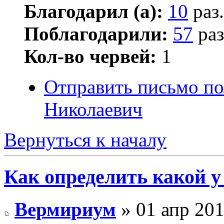
Благодарил (а):
10
раз.
Поблагодарили:
57
раз
Кол-во червей:
1
Отправить письмо п
Николаевич
Вернуться к началу
Как определить какой у
Вермириум
» 01 апр 201