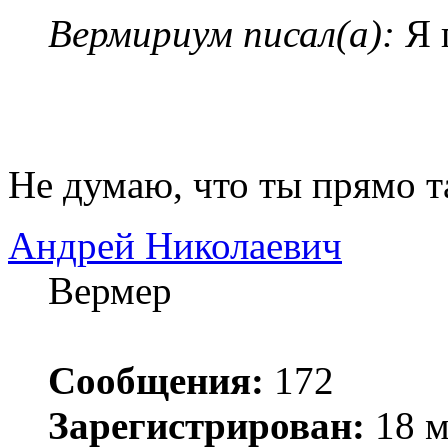
Вермириум писал(а):
Я 
Не думаю, что ты прямо т
Андрей Николаевич
Вермер
Сообщения:
172
Зарегистрирован:
18 м