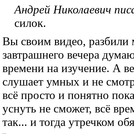
Андрей Николаевич писа
силок.
Вы своим видео, разбили 
завтрашнего вечера думаю
времени на изучение. А ве
слушает умных и не смотр
всё просто и понятно пока
уснуть не сможет, всё вре
так... и тогда утречком об