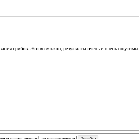
вания грибов. Это возможно, результаты очень и очень ощутимы