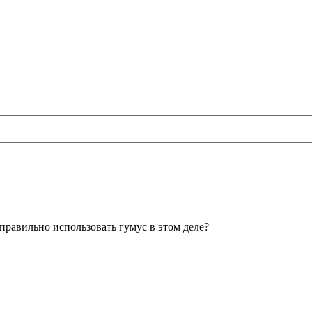
правильно использовать гумус в этом деле?