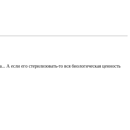
.. А если его стерилизовать-то вся биологическая ценность