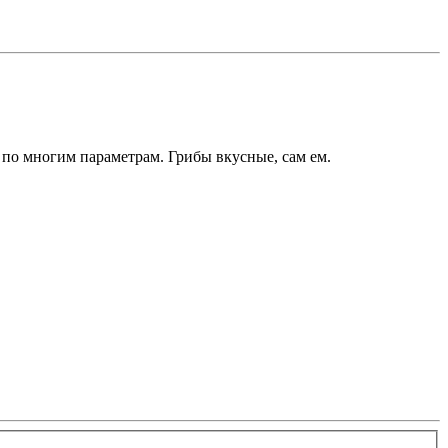
 по многим параметрам. Грибы вкусные, сам ем.