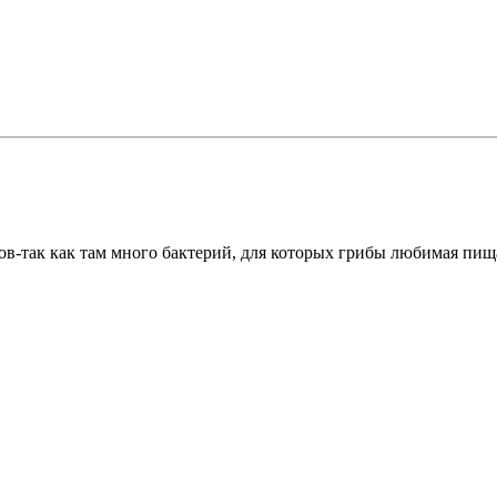
в-так как там много бактерий, для которых грибы любимая пища.