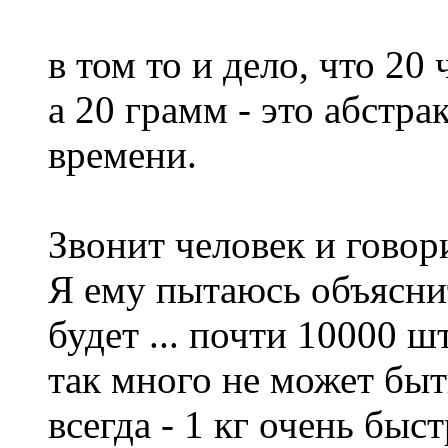
в том то и дело, что 20 
а 20 грамм - это абстр
времени.
Звонит человек и говори
Я ему пытаюсь объяснит
будет ... почти 10000 ш
так много не может быт
всегда - 1 кг очень быс