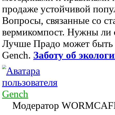
продаже устойчивой попу
Вопросы, связанные со ст
вермикомпост. Нужны ли 
Лучше Прадо может быть т
Gench.
Заботу об экологи
Gench
Модератор WORMCAF