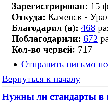
Зарегистрирован:
15 ф
Откуда:
Каменск - Ура
Благодарил (а):
468
ра
Поблагодарили:
672
ра
Кол-во червей:
717
Отправить письмо по
Вернуться к началу
Нужны ли стандарты в