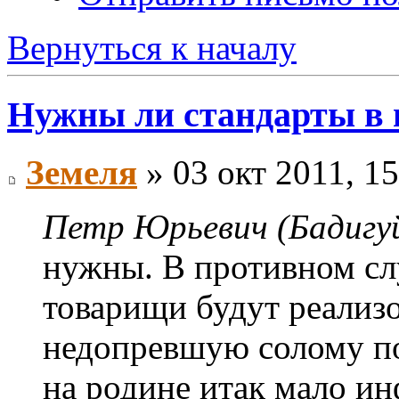
Вернуться к началу
Нужны ли стандарты в
Земеля
» 03 окт 2011, 15
Петр Юрьевич (Бадигуй
нужны. В противном сл
товарищи будут реализ
недопревшую солому по
на родине итак мало ин