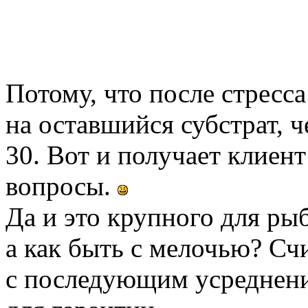
Потому, что после стресса
на оставшийся субстрат, ч
30. Вот и получает клиент
вопросы.
Да и это крупного для ры
а как быть с мелочью? Сч
с последующим усреднени