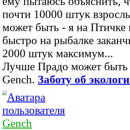
ему пытаюсь объяснить, чт
почти 10000 штук взрослы
может быть - я на Птичке 
быстро на рыбалке заканчи
2000 штук максимум...
Лучше Прадо может быть т
Gench.
Заботу об экологи
Gench