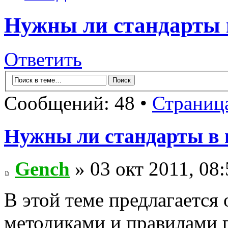
Нужны ли стандарты 
Ответить
Сообщений: 48 •
Страниц
Нужны ли стандарты в
Gench
» 03 окт 2011, 08:
В этой теме предлагается 
методиками и правилами п