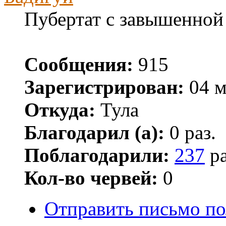
Пубертат с завышенной
Сообщения:
915
Зарегистрирован:
04 м
Откуда:
Тула
Благодарил (а):
0 раз.
Поблагодарили:
237
ра
Кол-во червей:
0
Отправить письмо по