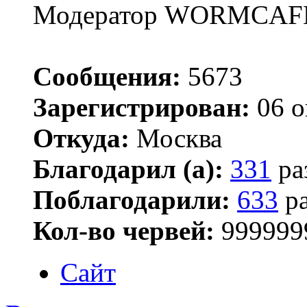
Модератор WORMCAF
Сообщения:
5673
Зарегистрирован:
06 о
Откуда:
Москва
Благодарил (а):
331
ра
Поблагодарили:
633
ра
Кол-во червей:
999999
Сайт