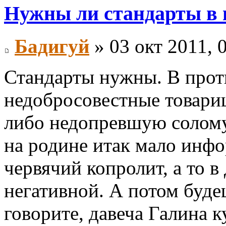
Нужны ли стандарты в
Бадигуй
» 03 окт 2011, 
Стандарты нужны. В прот
недобросовестные товари
либо недопревшую солому
на родине итак мало инфо
червячий копролит, а то в
негативной. А потом буд
говорите, давеча Галина к