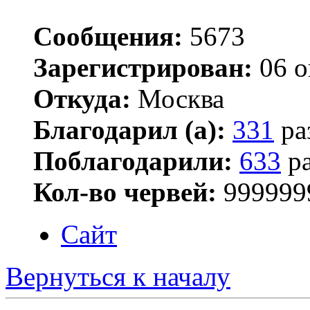
Сообщения:
5673
Зарегистрирован:
06 о
Откуда:
Москва
Благодарил (а):
331
ра
Поблагодарили:
633
ра
Кол-во червей:
999999
Сайт
Вернуться к началу