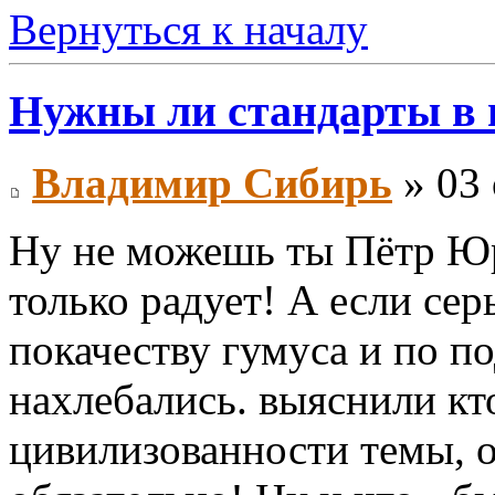
Вернуться к началу
Нужны ли стандарты в
Владимир Сибирь
» 03 
Ну не можешь ты Пётр Юр
только радует! А если сер
покачеству гумуса и по п
нахлебались. выяснили кто
цивилизованности темы, о