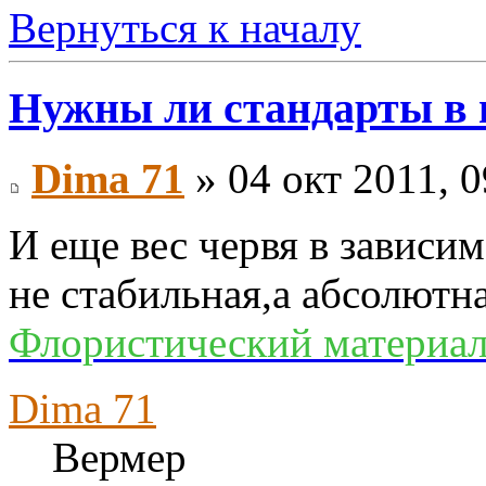
Вернуться к началу
Нужны ли стандарты в
Dima 71
» 04 окт 2011, 0
И еще вес червя в зависим
не стабильная,а абсолютн
Флористический материал
Dima 71
Вермер