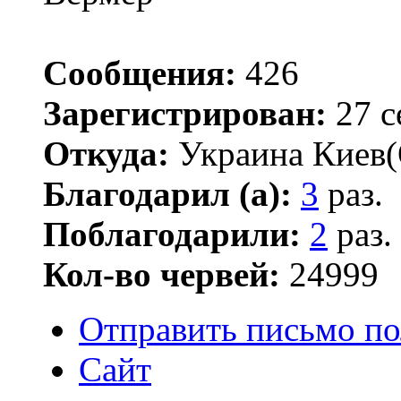
Сообщения:
426
Зарегистрирован:
27 с
Откуда:
Украина Киев(
Благодарил (а):
3
раз.
Поблагодарили:
2
раз.
Кол-во червей:
24999
Отправить письмо по
Сайт