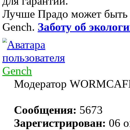
для гарантии.
Лучше Прадо может быть т
Gench.
Заботу об экологи
Gench
Модератор WORMCAF
Сообщения:
5673
Зарегистрирован:
06 о