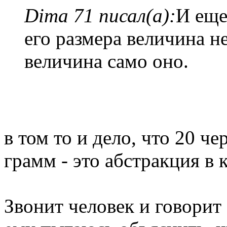
Dima 71 писал(а):
И еще
его размера величина н
величина само оно.
в том то и дело, что 20 че
грамм - это абстракция в
Звонит человек и говорит 