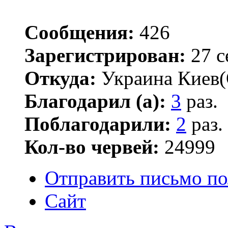
Сообщения:
426
Зарегистрирован:
27 с
Откуда:
Украина Киев(
Благодарил (а):
3
раз.
Поблагодарили:
2
раз.
Кол-во червей:
24999
Отправить письмо по
Сайт