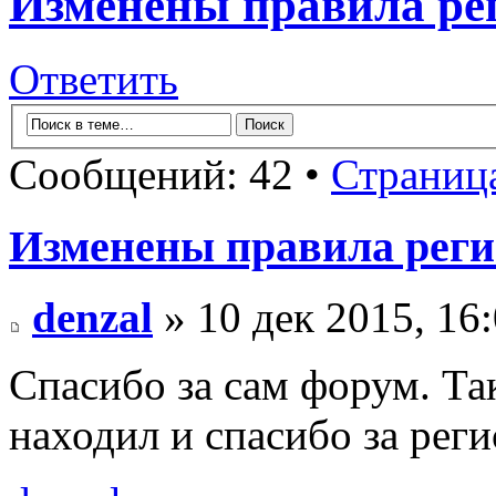
Изменены правила ре
Ответить
Сообщений: 42 •
Страниц
Изменены правила рег
denzal
» 10 дек 2015, 16
Спасибо за сам форум. Та
находил и спасибо за рег