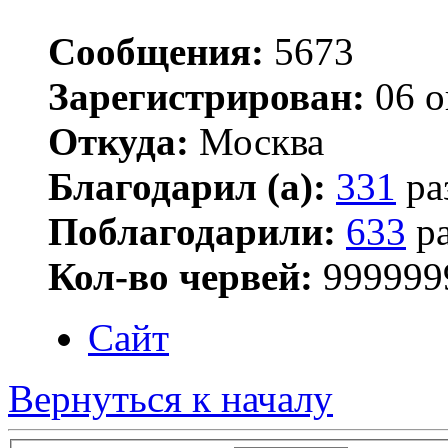
Сообщения:
5673
Зарегистрирован:
06 о
Откуда:
Москва
Благодарил (а):
331
ра
Поблагодарили:
633
ра
Кол-во червей:
999999
Сайт
Вернуться к началу