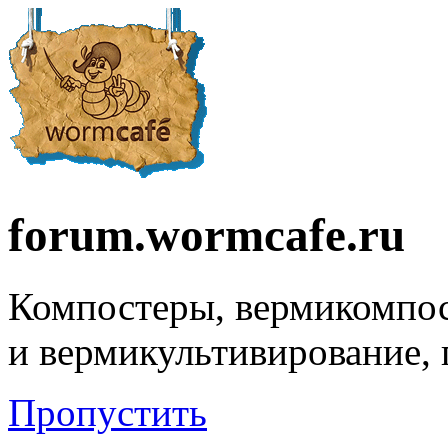
forum.wormcafe.ru
Компостеры, вермикомпо
и вермикультивирование,
Пропустить