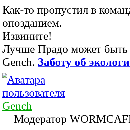
Как-то пропустил в коман
опозданием.
Извините!
Лучше Прадо может быть т
Gench.
Заботу об экологи
Gench
Модератор WORMCAF