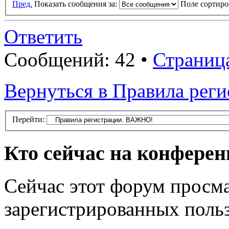
Пред.
Показать сообщения за:
Поле сортир
Ответить
Сообщений: 42 •
Страниц
Вернуться в Правила рег
Перейти:
Кто сейчас на конфере
Сейчас этот форум просма
зарегистрированных польз