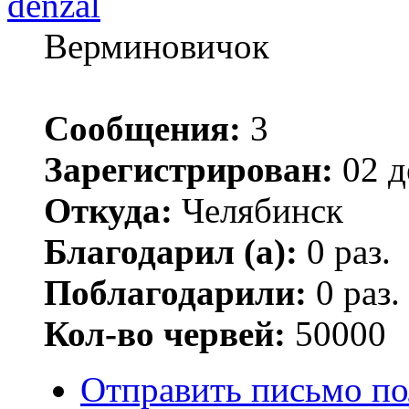
denzal
Верминовичок
Сообщения:
3
Зарегистрирован:
02 д
Откуда:
Челябинск
Благодарил (а):
0 раз.
Поблагодарили:
0 раз.
Кол-во червей:
50000
Отправить письмо по