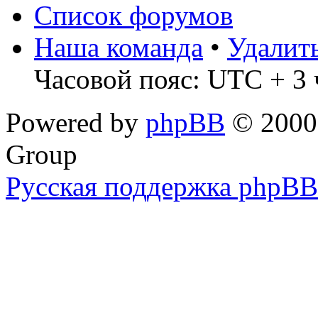
Список форумов
Наша команда
•
Удалит
Часовой пояс: UTC + 3 
Powered by
phpBB
© 2000,
Group
Русская поддержка phpBB