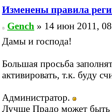
Изменены правила рег
Gench
» 14 июн 2011, 08
Дамы и господа!
Большая просьба заполнят
активировать, т.к. буду с
Администратор.
Лучше Прадо может быть т