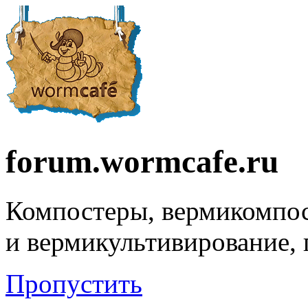
forum.wormcafe.ru
Компостеры, вермикомпо
и вермикультивирование,
Пропустить