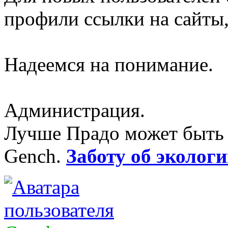
профили ссылки на сайты,
Надеемся на понимание.
Администрация.
Лучше Прадо может быть т
Gench.
Заботу об экологи