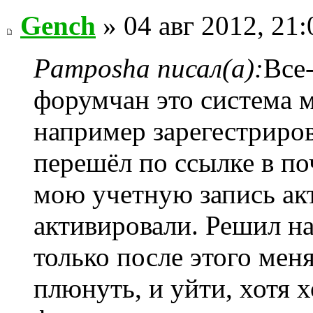
Gench
» 04 авг 2012, 21:
Pamposha писал(а):
Все
форумчан это система м
например зарегестриров
перешёл по ссылке в по
мою учетную запись акт
активировали. Решил на
только после этого меня
плюнуть, и уйти, хотя 