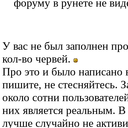
форуму в рунете не вид
У вас не был заполнен пр
кол-во червей.
Про это и было написано 
пишите, не стесняйтесь. 
около сотни пользователей
них является реальным. В
лучше случайно не активи