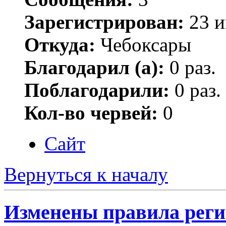
Зарегистрирован:
23 и
Откуда:
Чебоксары
Благодарил (а):
0 раз.
Поблагодарили:
0 раз.
Кол-во червей:
0
Сайт
Вернуться к началу
Изменены правила рег