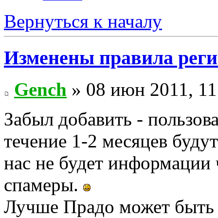
Вернуться к началу
Изменены правила рег
Gench
» 08 июн 2011, 11
Забыл добавить - пользов
течение 1-2 месяцев будут
нас не будет информации 
спамеры.
Лучше Прадо может быть т