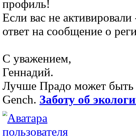
профиль!
Если вас не активировали 
ответ на сообщение о рег
С уважением,
Геннадий.
Лучше Прадо может быть т
Gench.
Заботу об экологи