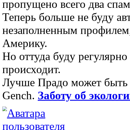
пропущено всего два спаме
Теперь больше не буду ав
незаполненным профилем, 
Америку.
Но оттуда буду регулярно 
происходит.
Лучше Прадо может быть т
Gench.
Заботу об экологи