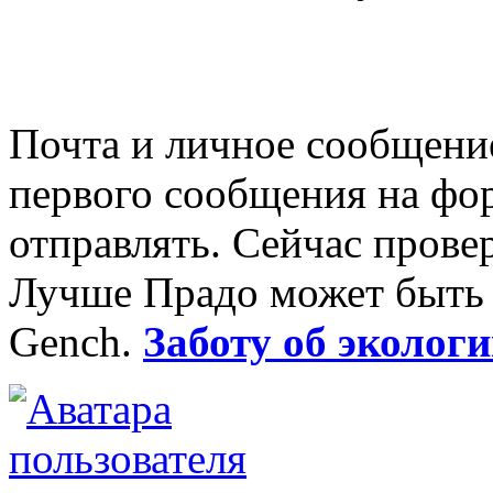
Почта и личное сообщение
первого сообщения на фо
отправлять. Сейчас прове
Лучше Прадо может быть т
Gench.
Заботу об экологи