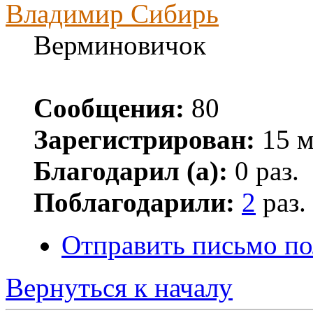
Владимир Сибирь
Верминовичок
Сообщения:
80
Зарегистрирован:
15 м
Благодарил (а):
0 раз.
Поблагодарили:
2
раз.
Отправить письмо п
Вернуться к началу