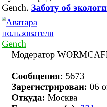
Gench.
Заботу об экологи
Gench
Модератор WORMCAF
Сообщения:
5673
Зарегистрирован:
06 о
Откуда:
Москва