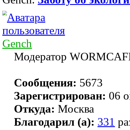
Gench
Модератор WORMCAF
Сообщения:
5673
Зарегистрирован:
06 о
Откуда:
Москва
Благодарил (а):
331
ра