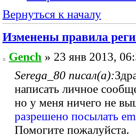
Вернуться к началу
Изменены правила рег
Gench
» 23 янв 2013, 06
Serega_80 писал(а):
Здр
написать личное сообщ
но у меня ничего не в
разрешено посылать ema
Помогите пожалуйста.