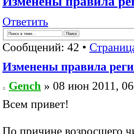
Изменены правила ре
Ответить
Сообщений: 42 •
Страниц
Изменены правила рег
Gench
» 08 июн 2011, 06
Всем привет!
По причине возросшего ч