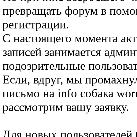
превращать форум в помо
регистрации.
С настоящего момента ак
записей занимается админ
подозрительные пользоват
Если, вдруг, мы промахну
письмо на info собака wor
рассмотрим вашу заявку.
Для новых пользователей 