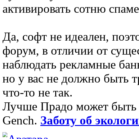
активировать сотню спаме
Да, софт не идеален, поэ
форум, в отличии от суще
наблюдать рекламные банн
но у вас не должно быть т
что-то не так.
Лучше Прадо может быть т
Gench.
Заботу об экологи