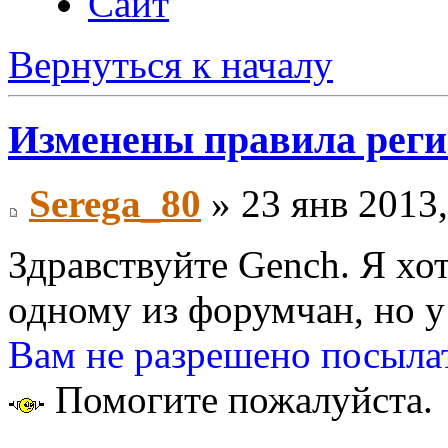
Сайт
Вернуться к началу
Изменены правила рег
Serega_80
» 23 янв 2013,
Здравствуйте Gench. Я хо
одному из форумчан, но 
Вам не разрешено посылат
Помогите пожалуйста.