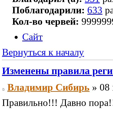
Поблагодарили:
633
ра
Кол-во червей:
999999
Сайт
Вернуться к началу
Изменены правила рег
Владимир Сибирь
» 08 
Правильно!!! Давно пора!