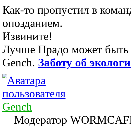
Как-то пропустил в коман
опозданием.
Извините!
Лучше Прадо может быть т
Gench.
Заботу об экологи
Gench
Модератор WORMCAF