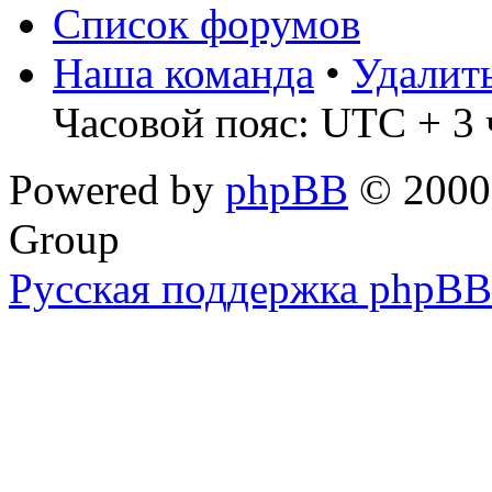
Список форумов
Наша команда
•
Удалит
Часовой пояс: UTC + 3 
Powered by
phpBB
© 2000,
Group
Русская поддержка phpBB