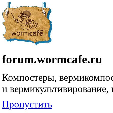
forum.wormcafe.ru
Компостеры, вермикомпо
и вермикультивирование,
Пропустить