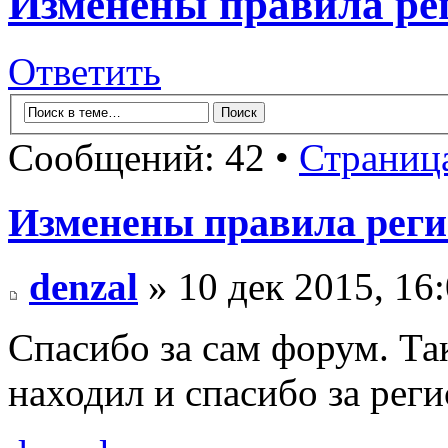
Изменены правила ре
Ответить
Сообщений: 42 •
Страниц
Изменены правила рег
denzal
» 10 дек 2015, 16
Спасибо за сам форум. Та
находил и спасибо за рег