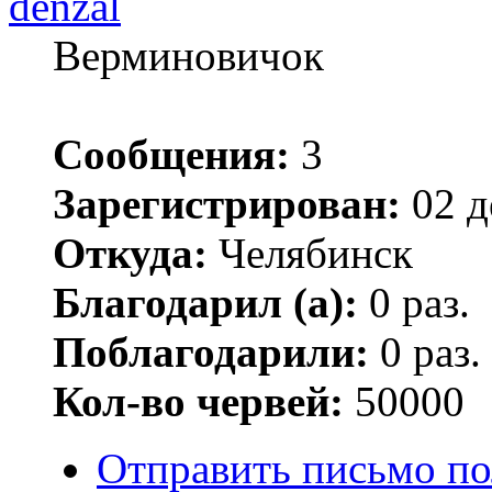
denzal
Верминовичок
Сообщения:
3
Зарегистрирован:
02 д
Откуда:
Челябинск
Благодарил (а):
0 раз.
Поблагодарили:
0 раз.
Кол-во червей:
50000
Отправить письмо по