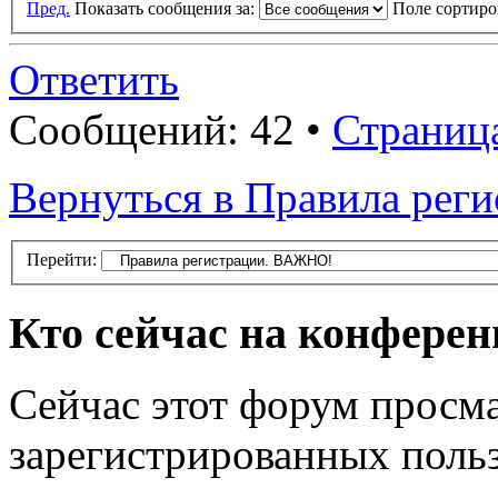
Пред.
Показать сообщения за:
Поле сортир
Ответить
Сообщений: 42 •
Страниц
Вернуться в Правила рег
Перейти:
Кто сейчас на конфере
Сейчас этот форум просма
зарегистрированных польз