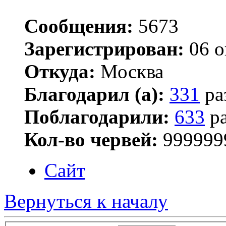
Сообщения:
5673
Зарегистрирован:
06 о
Откуда:
Москва
Благодарил (а):
331
ра
Поблагодарили:
633
ра
Кол-во червей:
999999
Сайт
Вернуться к началу