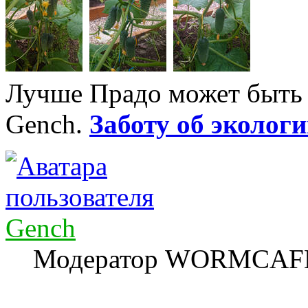
Лучше Прадо может быть т
Gench.
Заботу об экологи
Gench
Модератор WORMCAF