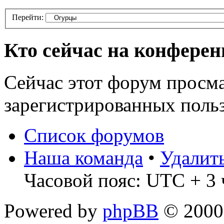
Перейти:
Кто сейчас на конфере
Сейчас этот форум просма
зарегистрированных польз
Список форумов
Наша команда
•
Удалит
Часовой пояс: UTC + 3 
Powered by
phpBB
© 2000,