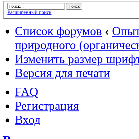
Расширенный поиск
Список форумов
‹
Опыт
природного (органическ
Изменить размер шриф
Версия для печати
FAQ
Регистрация
Вход