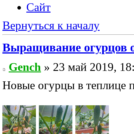
Сайт
Вернуться к началу
Выращивание огурцов о
Gench
» 23 май 2019, 18
Новые огурцы в теплице 