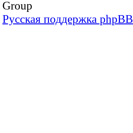
Group
Русская поддержка phpBB