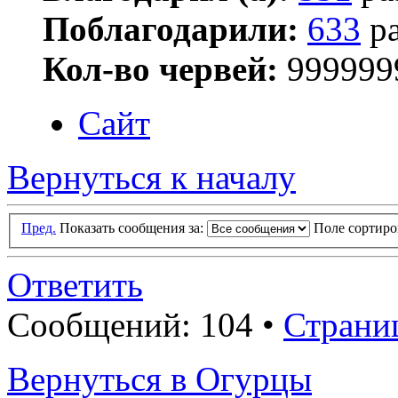
Поблагодарили:
633
ра
Кол-во червей:
999999
Сайт
Вернуться к началу
Пред.
Показать сообщения за:
Поле сортир
Ответить
Сообщений: 104 •
Страни
Вернуться в Огурцы