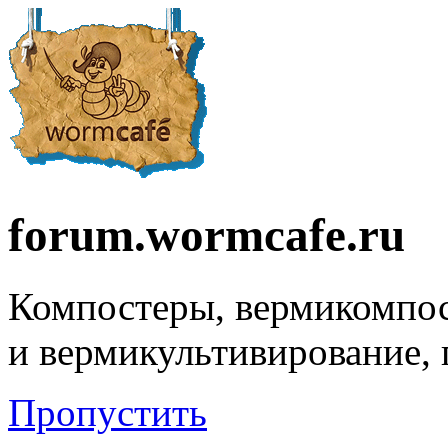
forum.wormcafe.ru
Компостеры, вермикомпо
и вермикультивирование,
Пропустить