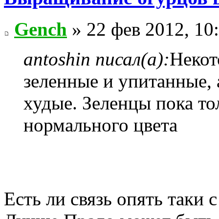
Gench
» 22 фев 2012, 10
antoshin писал(а):
Некот
зеленные и упитанные, 
худые. Зеленцы пока то
нормального цвета
Есть ли связь опять таки 