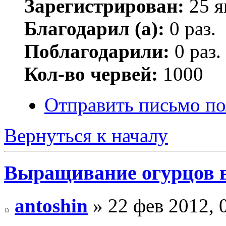
Зарегистрирован:
25 я
Благодарил (а):
0 раз.
Поблагодарили:
0 раз.
Кол-во червей:
1000
Отправить письмо по
Вернуться к началу
Выращивание огурцов в
antoshin
» 22 фев 2012, 