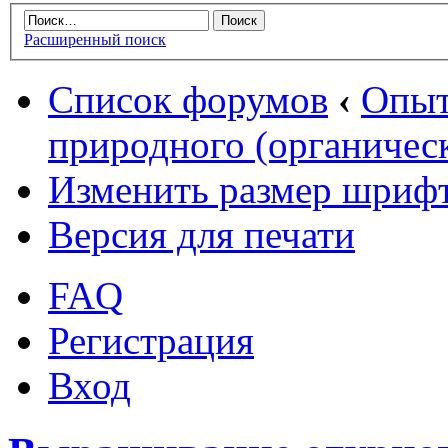
Расширенный поиск
Список форумов
‹
Опыт
природного (органическ
Изменить размер шриф
Версия для печати
FAQ
Регистрация
Вход