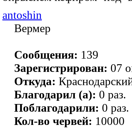
antoshin
Вермер
Сообщения:
139
Зарегистрирован:
07 о
Откуда:
Краснодарский
Благодарил (а):
0 раз.
Поблагодарили:
0 раз.
Кол-во червей:
10000