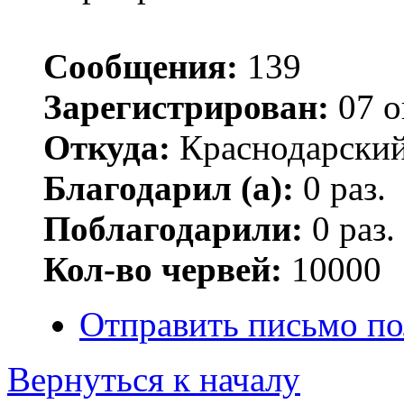
Сообщения:
139
Зарегистрирован:
07 о
Откуда:
Краснодарский
Благодарил (а):
0 раз.
Поблагодарили:
0 раз.
Кол-во червей:
10000
Отправить письмо по
Вернуться к началу