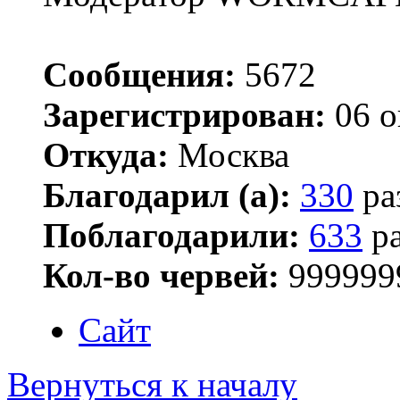
Сообщения:
5672
Зарегистрирован:
06 о
Откуда:
Москва
Благодарил (а):
330
ра
Поблагодарили:
633
ра
Кол-во червей:
999999
Сайт
Вернуться к началу