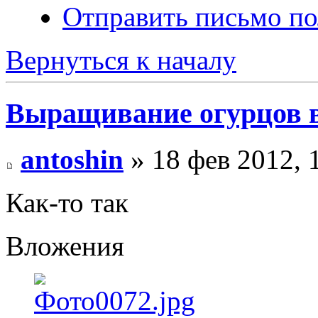
Отправить письмо по
Вернуться к началу
Выращивание огурцов в
antoshin
» 18 фев 2012, 
Как-то так
Вложения