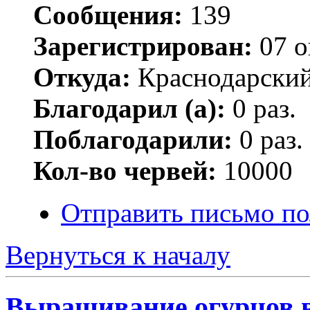
Сообщения:
139
Зарегистрирован:
07 о
Откуда:
Краснодарский
Благодарил (а):
0 раз.
Поблагодарили:
0 раз.
Кол-во червей:
10000
Отправить письмо по
Вернуться к началу
Выращивание огурцов в