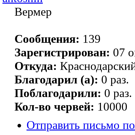
Вермер
Сообщения:
139
Зарегистрирован:
07 о
Откуда:
Краснодарский
Благодарил (а):
0 раз.
Поблагодарили:
0 раз.
Кол-во червей:
10000
Отправить письмо по