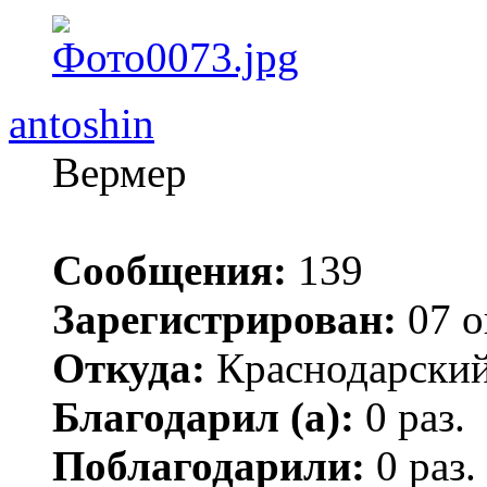
antoshin
Вермер
Сообщения:
139
Зарегистрирован:
07 о
Откуда:
Краснодарский
Благодарил (а):
0 раз.
Поблагодарили:
0 раз.