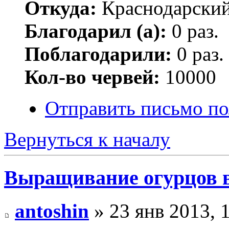
Откуда:
Краснодарский
Благодарил (а):
0 раз.
Поблагодарили:
0 раз.
Кол-во червей:
10000
Отправить письмо по
Вернуться к началу
Выращивание огурцов в
antoshin
» 23 янв 2013, 