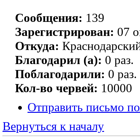
Сообщения:
139
Зарегистрирован:
07 о
Откуда:
Краснодарский
Благодарил (а):
0 раз.
Поблагодарили:
0 раз.
Кол-во червей:
10000
Отправить письмо по
Вернуться к началу