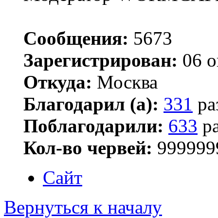
Сообщения:
5673
Зарегистрирован:
06 о
Откуда:
Москва
Благодарил (а):
331
ра
Поблагодарили:
633
ра
Кол-во червей:
999999
Сайт
Вернуться к началу