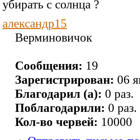
убирать с солнца ?
александр15
Верминовичок
Сообщения:
19
Зарегистрирован:
06 я
Благодарил (а):
0 раз.
Поблагодарили:
0 раз.
Кол-во червей:
10000