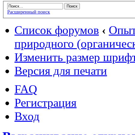
Расширенный поиск
Список форумов
‹
Опыт
природного (органическ
Изменить размер шриф
Версия для печати
FAQ
Регистрация
Вход