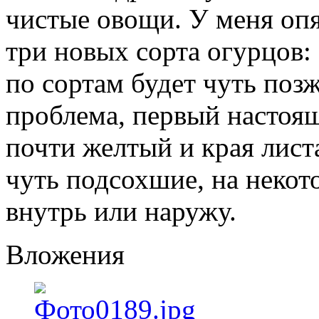
чистые овощи. У меня опя
три новых сорта огурцов:
по сортам будет чуть позж
проблема, первый настоящ
почти желтый и края лист
чуть подсохшие, на некот
внутрь или наружу.
Вложения