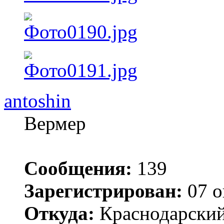
antoshin
Вермер
Сообщения:
139
Зарегистрирован:
07 о
Откуда:
Краснодарский