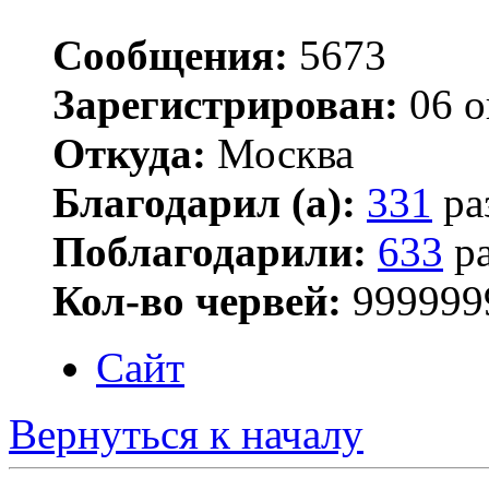
Сообщения:
5673
Зарегистрирован:
06 о
Откуда:
Москва
Благодарил (а):
331
ра
Поблагодарили:
633
ра
Кол-во червей:
999999
Сайт
Вернуться к началу