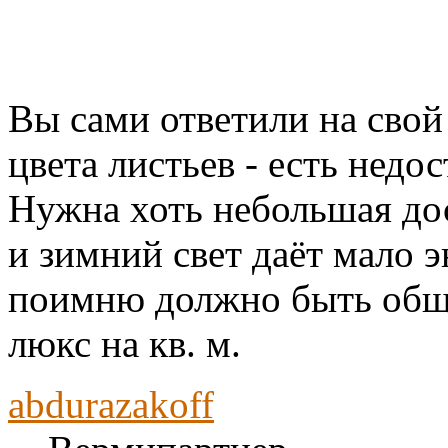
Вы сами ответили на свой
цвета листьев - есть недо
Нужна хоть небольшая дос
и зимний свет даёт мало 
поимню должно быть обще
люкс на кв. м.
abdurazakoff