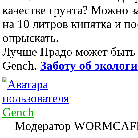
качестве грунта? Можно з
на 10 литров кипятка и п
опрыскать.
Лучше Прадо может быть т
Gench.
Заботу об экологи
Gench
Модератор WORMCAF