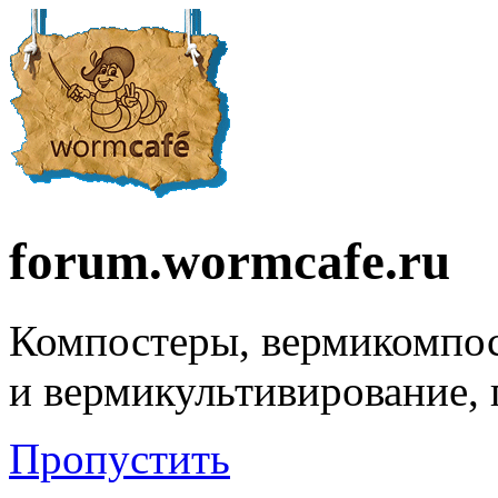
forum.wormcafe.ru
Компостеры, вермикомпо
и вермикультивирование,
Пропустить