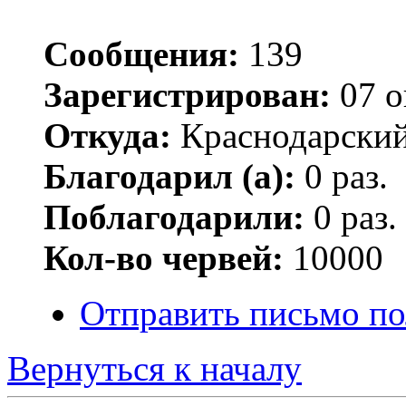
Сообщения:
139
Зарегистрирован:
07 о
Откуда:
Краснодарский
Благодарил (а):
0 раз.
Поблагодарили:
0 раз.
Кол-во червей:
10000
Отправить письмо по
Вернуться к началу