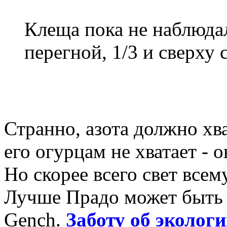
Клеща пока не наблюдали
перегной, 1/3 и сверху 
Странно, азота должно хва
его огурцам не хватает - о
Но скорее всего свет всем
Лучше Прадо может быть т
Gench.
Заботу об экологи