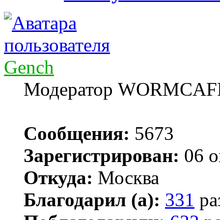
Gench
Модератор WORMCAF
Сообщения:
5673
Зарегистрирован:
06 о
Откуда:
Москва
Благодарил (а):
331
ра