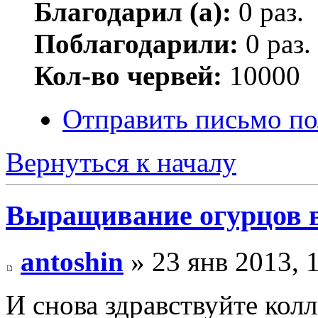
Благодарил (а):
0 раз.
Поблагодарили:
0 раз.
Кол-во червей:
10000
Отправить письмо по
Вернуться к началу
Выращивание огурцов в
antoshin
» 23 янв 2013, 
И снова здравствуйте колл