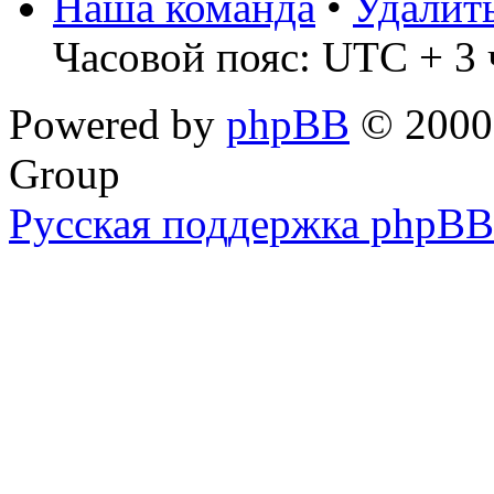
Наша команда
•
Удалит
Часовой пояс: UTC + 3 
Powered by
phpBB
© 2000,
Group
Русская поддержка phpBB