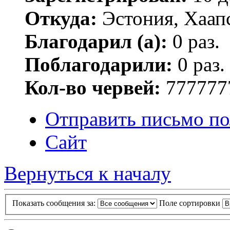
Откуда:
Эстония, Хаап
Благодарил (а):
0 раз.
Поблагодарили:
0 раз.
Кол-во червей:
777777
Отправить письмо по
Сайт
Вернуться к началу
Показать сообщения за:
Поле сортировки