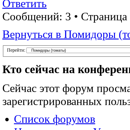
Ответить
Сообщений: 3 • Страница
Вернуться в Помидоры (т
Перейти:
Кто сейчас на конфере
Сейчас этот форум просма
зарегистрированных польз
Список форумов