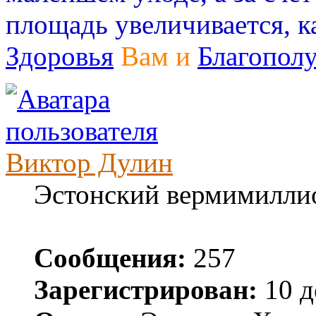
площадь увеличивается, 
Здоровья
Вам и
Благопол
Виктор Дулин
Эстонский вермимилли
Сообщения:
257
Зарегистрирован:
10 д