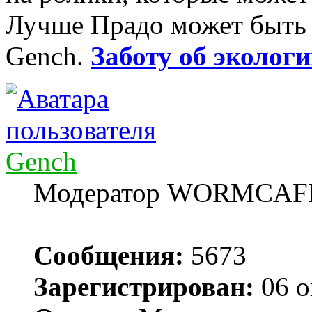
Лучше Прадо может быть т
Gench.
Заботу об экологи
Gench
Модератор WORMCAF
Сообщения:
5673
Зарегистрирован:
06 о