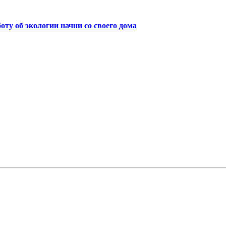
боту об экологии начни со своего дома