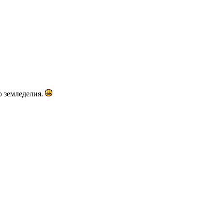
о земледелия.