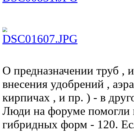
О предназначении труб , и
внесения удобрений , аэра
кирпичах , и пр. ) - в друг
Люди на форуме помогли п
гибридных форм - 120. Есл