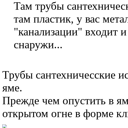
Там трубы сантехническ
там пластик, у вас мета
"канализации" входит и 
снаружи...
Трубы сантехничесские и
яме.
Прежде чем опустить в ям
открытом огне в форме к