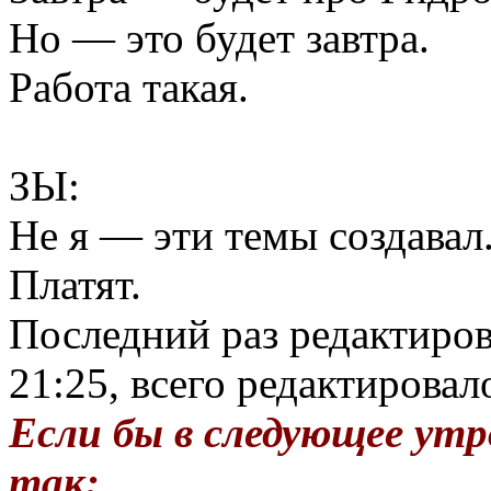
Но — это будет завтра.
Работа такая.
ЗЫ:
Не я — эти темы создавал
Платят.
Последний раз редактиро
21:25, всего редактировало
Если бы в следующее утр
так: