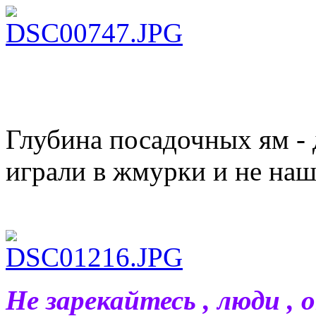
Глубина посадочных ям - 
играли в жмурки и не наш
Не зарекайтесь , люди , 