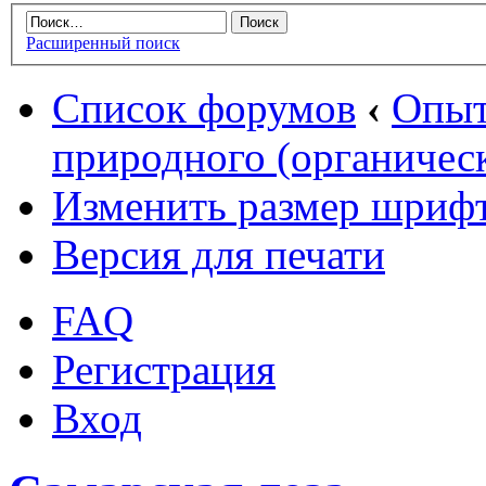
Расширенный поиск
Список форумов
‹
Опыт
природного (органическ
Изменить размер шриф
Версия для печати
FAQ
Регистрация
Вход