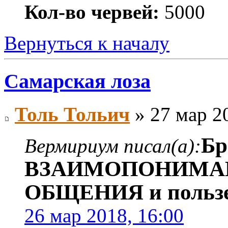
Кол-во червей:
5000
Вернуться к началу
Самарская лоза
Толь Тольич
» 27 мар 2
Бр
Вермириум писал(а):
ВЗАИМОПОНИМАН
ОБЩЕНИЯ и поль
26 мар 2018, 16:00