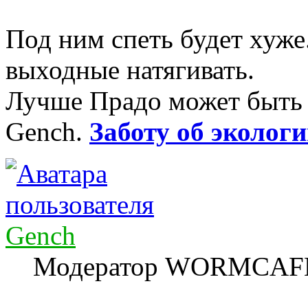
Под ним спеть будет хуже.
выходные натягивать.
Лучше Прадо может быть т
Gench.
Заботу об экологи
Gench
Модератор WORMCAF