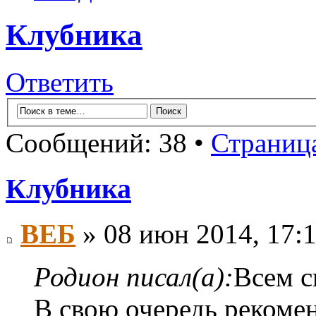
Клубника
Ответить
Сообщений: 38 •
Страниц
Клубника
ВЕБ
» 08 июн 2014, 17:
Родион писал(а):
Всем с
В свою очередь рекоме