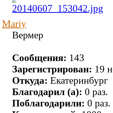
Mariy
Вермер
Сообщения:
143
Зарегистрирован:
19 н
Откуда:
Екатеринбург
Благодарил (а):
0 раз.
Поблагодарили:
0 раз.