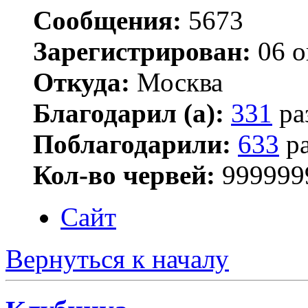
Сообщения:
5673
Зарегистрирован:
06 о
Откуда:
Москва
Благодарил (а):
331
ра
Поблагодарили:
633
ра
Кол-во червей:
999999
Сайт
Вернуться к началу