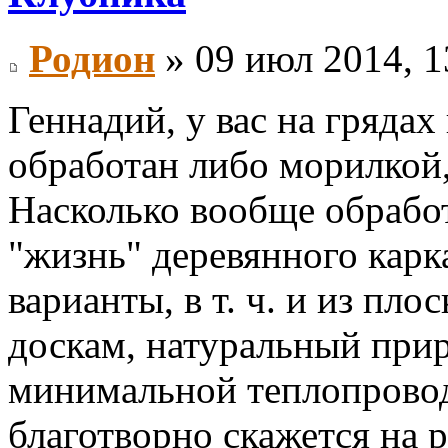
Родион
» 09 июл 2014, 1
Геннадий, у вас на грядах
обработан либо морилкой, 
Насколько вообще обрабо
"жизнь" деревянного карк
варианты, в т. ч. и из пл
доскам, натуральный при
минимальной теплопровод
благотворно скажется на 