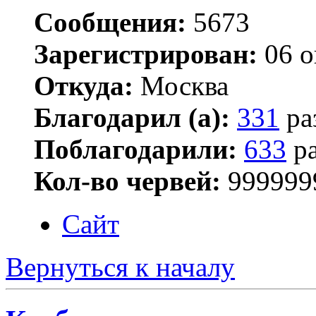
Сообщения:
5673
Зарегистрирован:
06 о
Откуда:
Москва
Благодарил (а):
331
ра
Поблагодарили:
633
ра
Кол-во червей:
999999
Сайт
Вернуться к началу