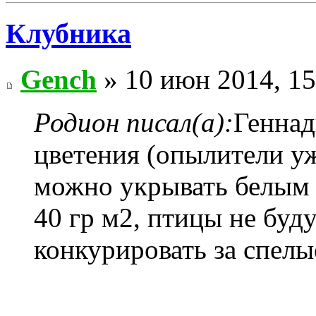
Клубника
Gench
» 10 июн 2014, 15
Родион писал(а):
Геннад
цветения (опылители уж
можно укрывать белым 
40 гр м2, птицы не буду
конкурировать за спелы