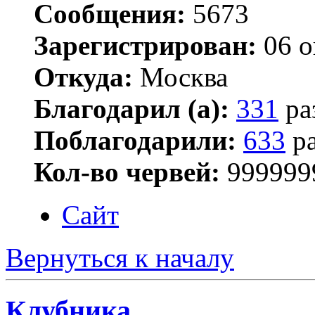
Сообщения:
5673
Зарегистрирован:
06 о
Откуда:
Москва
Благодарил (а):
331
ра
Поблагодарили:
633
ра
Кол-во червей:
999999
Сайт
Вернуться к началу
Клубника