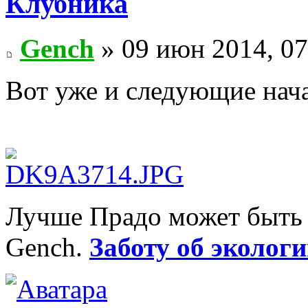
Клубника
Gench
» 09 июн 2014, 07
Вот уже и следующие нача
Лучше Прадо может быть т
Gench.
Заботу об экологи