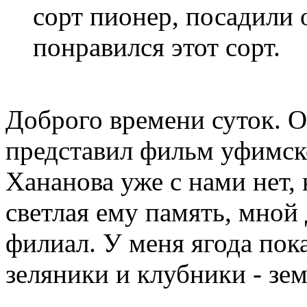
сорт пионер, посадили 
понравился этот сорт.
Доброго времени суток. 
представил фильм уфимск
Хананова уже с нами нет, 
светлая ему память, мной
филиал. У меня ягода пока
зеляники и клубники - зе