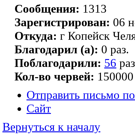
Сообщения:
1313
Зарегистрирован:
06 н
Откуда:
г Копейск Челя
Благодарил (а):
0 раз.
Поблагодарили:
56
раз
Кол-во червей:
150000
Отправить письмо по
Сайт
Вернуться к началу