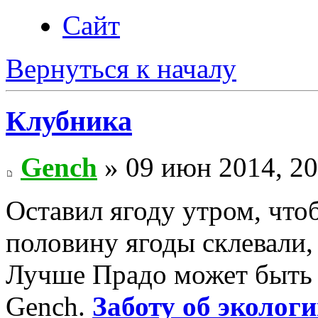
Сайт
Вернуться к началу
Клубника
Gench
» 09 июн 2014, 20
Оставил ягоду утром, что
половину ягоды склевали,
Лучше Прадо может быть т
Gench.
Заботу об экологи