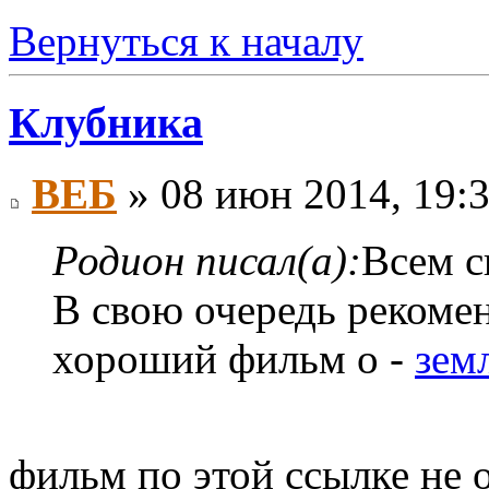
Вернуться к началу
Клубника
ВЕБ
» 08 июн 2014, 19:
Родион писал(а):
Всем с
В свою очередь рекоме
хороший фильм о -
зем
фильм по этой ссылке не 