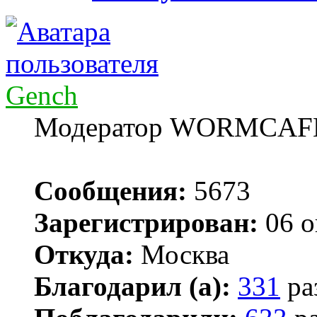
Gench
Модератор WORMCAF
Сообщения:
5673
Зарегистрирован:
06 о
Откуда:
Москва
Благодарил (а):
331
ра