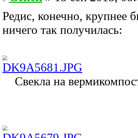
Редис, конечно, крупнее б
ничего так получилась:
Свекла на вермикомпос