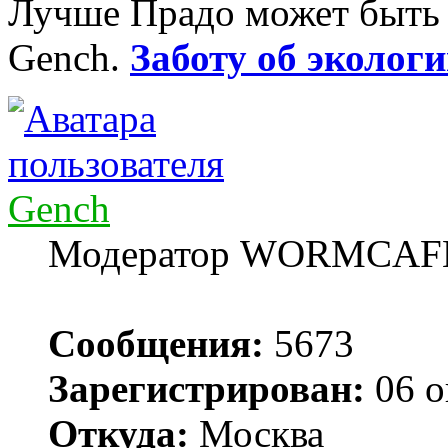
Лучше Прадо может быть т
Gench.
Заботу об экологи
Gench
Модератор WORMCAF
Сообщения:
5673
Зарегистрирован:
06 о
Откуда:
Москва