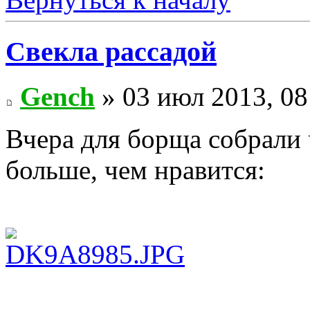
Свекла рассадой
Gench
» 03 июл 2013, 08
Вчера для борща собрали 
больше, чем нравится: