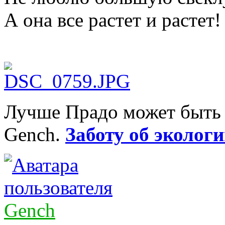
А она все растет и растет!
Лучше Прадо может быть т
Gench.
Заботу об экологи
Gench