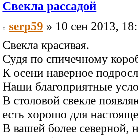
Свекла рассадой
serp59
» 10 сен 2013, 18
Свекла красивая.
Судя по спичечному короб
К осени наверное подросл
Наши благоприятные усло
В столовой свекле появля
есть хорошо для настояще
В вашей более северной, 