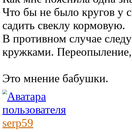
Что бы не было кругов у 
садить свеклу кормовую.
В противном случае следу
кружками. Переопыление,
Это мнение бабушки.
serp59