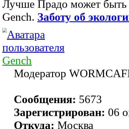
Лучше Прадо может быть т
Gench.
Заботу об экологи
Gench
Модератор WORMCAF
Сообщения:
5673
Зарегистрирован:
06 о
Откуда:
Москва