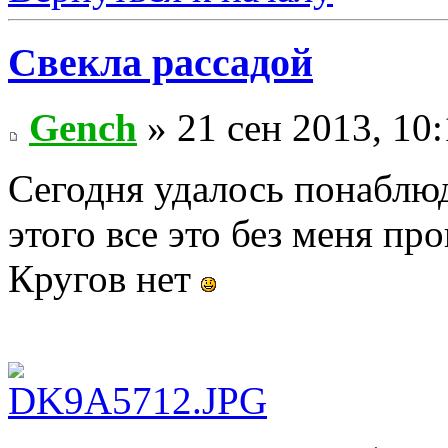
Свекла рассадой
Gench
» 21 сен 2013, 10
Сегодня удалось понаблюд
этого все это без меня пр
Кругов нет