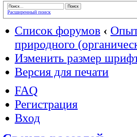
Расширенный поиск
Список форумов
‹
Опыт
природного (органическ
Изменить размер шриф
Версия для печати
FAQ
Регистрация
Вход