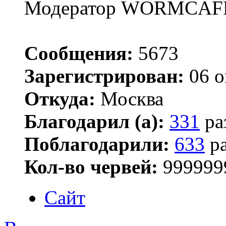
Модератор WORMCAF
Сообщения:
5673
Зарегистрирован:
06 о
Откуда:
Москва
Благодарил (а):
331
ра
Поблагодарили:
633
ра
Кол-во червей:
999999
Сайт