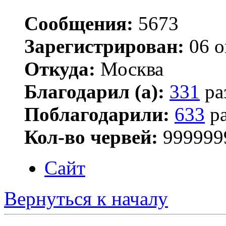
Сообщения:
5673
Зарегистрирован:
06 о
Откуда:
Москва
Благодарил (а):
331
ра
Поблагодарили:
633
ра
Кол-во червей:
999999
Сайт
Вернуться к началу