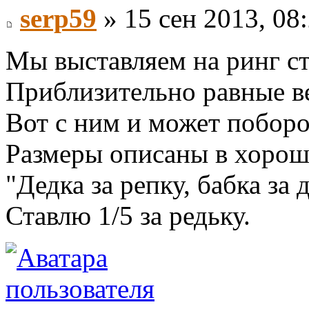
serp59
» 15 сен 2013, 08
Мы выставляем на ринг ст
Приблизительно равные в
Вот с ним и может поборо
Размеры описаны в хорошо
"Дедка за репку, бабка за д
Ставлю 1/5 за редьку.