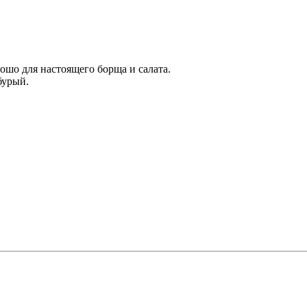
ошо для настоящего борща и салата.
бурый.