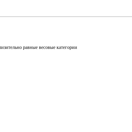
близительно равные весовые категории