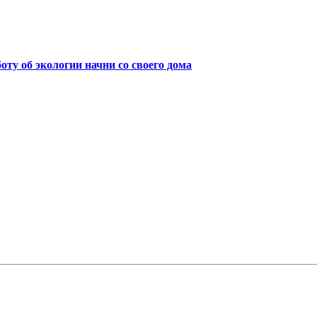
боту об экологии начни со своего дома