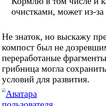
Кормлю в том числе и к
очистками, может из-за 
Не знаток, но выскажу пр
компост был не дозревши
переработаные фрагменты,
грибница могла сохранит
условий для развития.