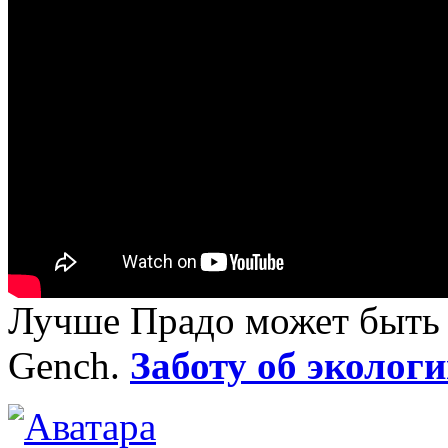
Лучше Прадо может быть т
Gench.
Заботу об экологи