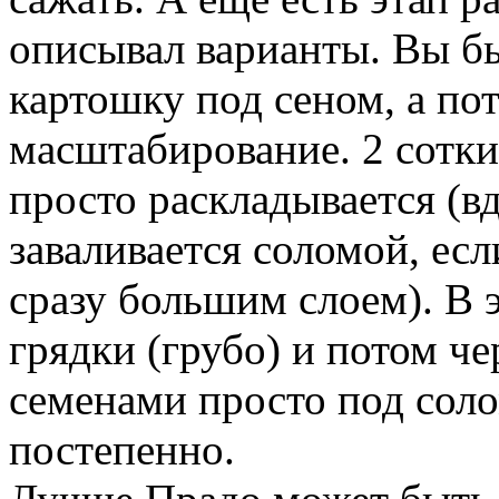
описывал варианты. Вы б
картошку под сеном, а по
масштабирование. 2 сотки
просто раскладывается (вд
заваливается соломой, есл
сразу большим слоем). В 
грядки (грубо) и потом ч
семенами просто под соло
постепенно.