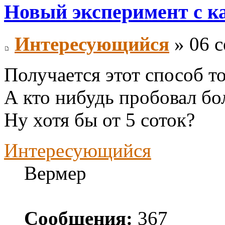
Новый эксперимент с к
Интересующийся
» 06 с
Получается этот способ т
А кто нибудь пробовал бо
Ну хотя бы от 5 соток?
Интересующийся
Вермер
Сообщения:
367