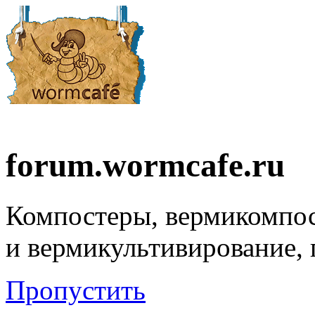
forum.wormcafe.ru
Компостеры, вермикомпо
и вермикультивирование,
Пропустить