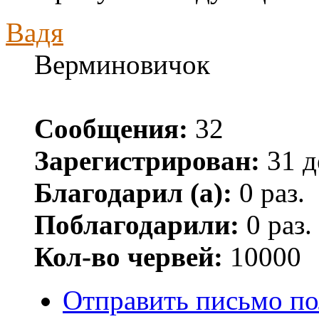
Вадя
Верминовичок
Сообщения:
32
Зарегистрирован:
31 д
Благодарил (а):
0 раз.
Поблагодарили:
0 раз.
Кол-во червей:
10000
Отправить письмо по