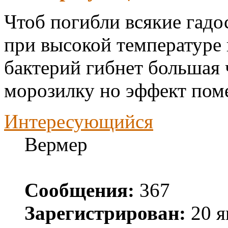
Чтоб погибли всякие гадо
при высокой температуре
бактерий гибнет большая 
морозилку но эффект пом
Интересующийся
Вермер
Сообщения:
367
Зарегистрирован:
20 я