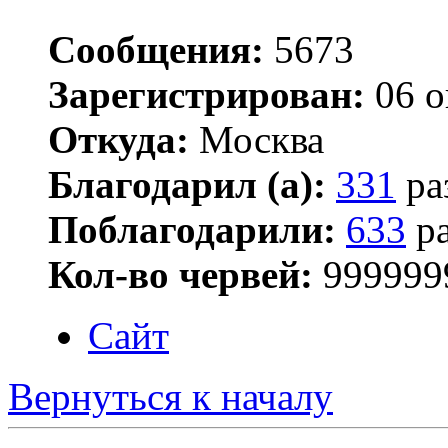
Сообщения:
5673
Зарегистрирован:
06 о
Откуда:
Москва
Благодарил (а):
331
ра
Поблагодарили:
633
ра
Кол-во червей:
999999
Сайт
Вернуться к началу