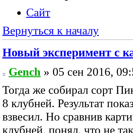
Сайт
Вернуться к началу
Новый эксперимент с к
Gench
» 05 сен 2016, 09
Тогда же собирал сорт Пи
8 клубней. Результат показ
взвесил. Но сравнив карти
клубней, понял, что не та