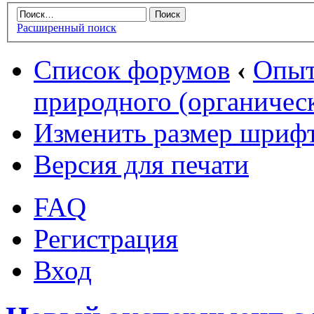
Расширенный поиск
Список форумов
‹
Опыт
природного (органическ
Изменить размер шриф
Версия для печати
FAQ
Регистрация
Вход