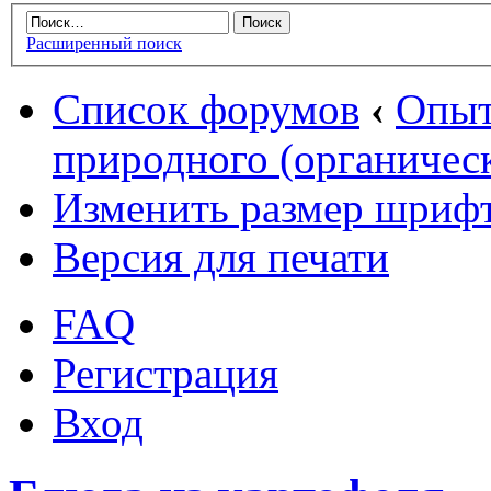
Расширенный поиск
Список форумов
‹
Опыт
природного (органическ
Изменить размер шриф
Версия для печати
FAQ
Регистрация
Вход