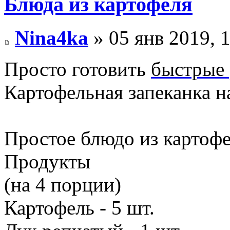
Блюда из картофеля
Nina4ka
» 05 янв 2019, 
Просто готовить
быстрые
Картофельная запеканка н
Простое блюдо из картофе
Продукты
(на 4 порции)
Картофель - 5 шт.