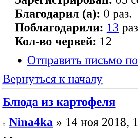
Благодарил (а):
0 раз.
Поблагодарили:
13
раз
Кол-во червей:
12
Отправить письмо по
Вернуться к началу
Блюда из картофеля
Nina4ka
» 14 ноя 2018, 