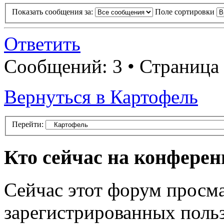
Показать сообщения за:
Поле сортировки
Ответить
Сообщений: 3 • Страница
Вернуться в Картофель
Перейти:
Кто сейчас на конфере
Сейчас этот форум просма
зарегистрированных польз