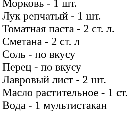
Морковь - 1 шт.
Лук репчатый - 1 шт.
Томатная паста - 2 ст. л.
Сметана - 2 ст. л
Соль - по вкусу
Перец - по вкусу
Лавровый лист - 2 шт.
Масло растительное - 1 ст.
Вода - 1 мультистакан