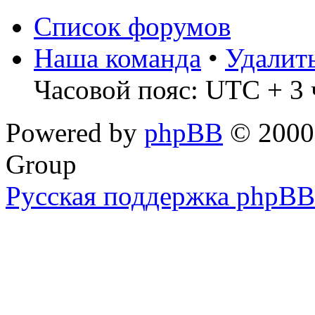
Список форумов
Наша команда
•
Удалит
Часовой пояс: UTC + 3 
Powered by
phpBB
© 2000,
Group
Русская поддержка phpBB