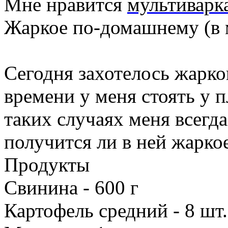
Мне нравится
мультиварк
Жаркое по-домашнему (в 
Сегодня захотелось жарко
времени у меня стоять у 
таких случаях меня всегда
получится ли в ней жарко
Продукты
Свинина - 600 г
Картофель средний - 8 шт.