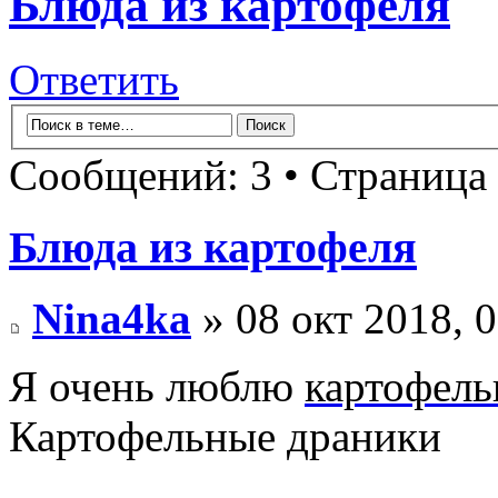
Блюда из картофеля
Ответить
Сообщений: 3 • Страница
Блюда из картофеля
Nina4ka
» 08 окт 2018, 
Я очень люблю
картофель
Картофельные драники