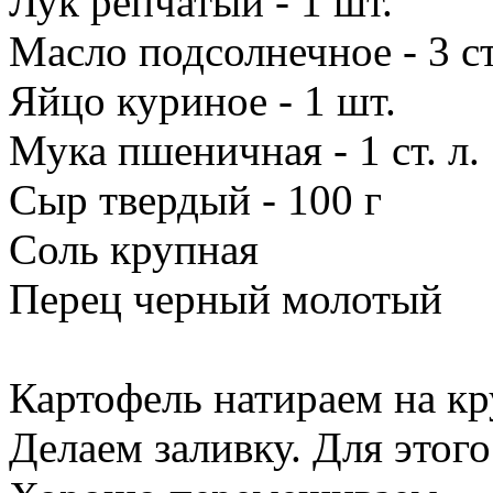
Лук репчатый - 1 шт.
Масло подсолнечное - 3 ст
Яйцо куриное - 1 шт.
Мука пшеничная - 1 ст. л.
Сыр твердый - 100 г
Соль крупная
Перец черный молотый
Картофель натираем на кр
Делаем заливку. Для этого