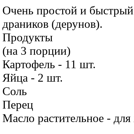
Очень простой и быстрый
драников (дерунов).
Продукты
(на 3 порции)
Картофель - 11 шт.
Яйца - 2 шт.
Соль
Перец
Масло растительное - для