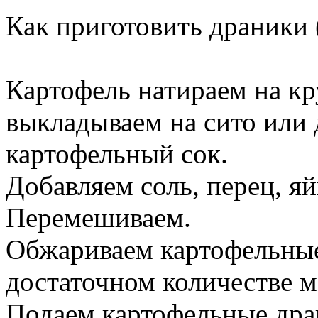
Как приготовить драники 
Картофель натираем на кр
выкладываем на сито или
картофельный сок.
Добавляем соль, перец, яй
Перемешиваем.
Обжариваем картофельные
достаточном количестве м
Подаем картофельные дра