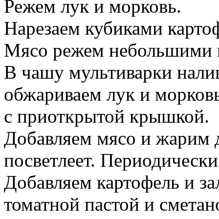
Режем лук и морковь.
Нарезаем кубиками карто
Мясо режем небольшими 
В чашу мультиварки налив
обжариваем лук и морков
с приоткрытой крышкой.
Добавляем мясо и жарим д
посветлеет. Периодическ
Добавляем картофель и за
томатной пастой и сметан