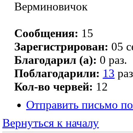
Верминовичок
Сообщения:
15
Зарегистрирован:
05 с
Благодарил (а):
0 раз.
Поблагодарили:
13
раз
Кол-во червей:
12
Отправить письмо по
Вернуться к началу