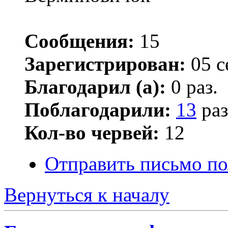
Сообщения:
15
Зарегистрирован:
05 с
Благодарил (а):
0 раз.
Поблагодарили:
13
раз
Кол-во червей:
12
Отправить письмо по
Вернуться к началу