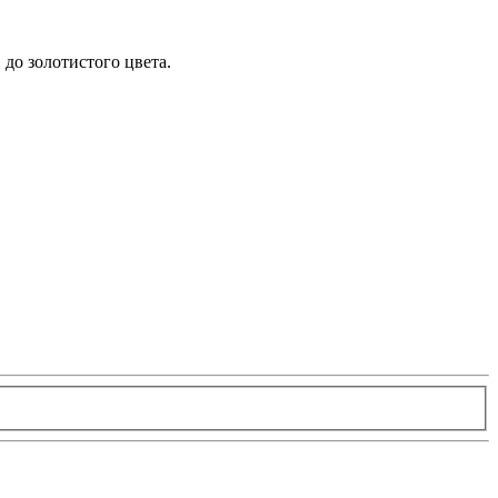
до золотистого цвета.