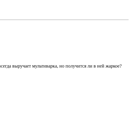
всегда выручает мультиварка, но получится ли в ней жаркое?