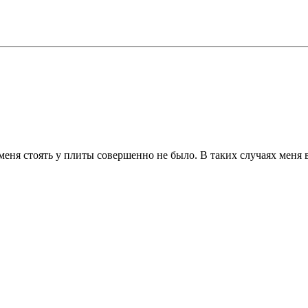
меня стоять у плиты совершенно не было. В таких случаях меня 