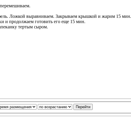
о перемешиваем.
ель. Ложкой выравниваем. Закрываем крышкой и жарим 15 мин. 
и и продолжаем готовить его еще 15 мин.
апеканку тертым сыром.