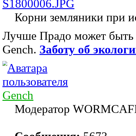
Корни земляники при и
Лучше Прадо может быть т
Gench.
Заботу об экологи
Gench
Модератор WORMCAF