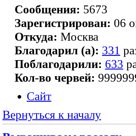
Сообщения:
5673
Зарегистрирован:
06 о
Откуда:
Москва
Благодарил (а):
331
ра
Поблагодарили:
633
ра
Кол-во червей:
999999
Сайт
Вернуться к началу