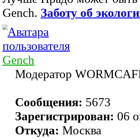
Gench.
Заботу об экологи
Gench
Модератор WORMCAF
Сообщения:
5673
Зарегистрирован:
06 о
Откуда:
Москва