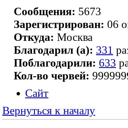
Сообщения:
5673
Зарегистрирован:
06 о
Откуда:
Москва
Благодарил (а):
331
ра
Поблагодарили:
633
ра
Кол-во червей:
999999
Сайт
Вернуться к началу