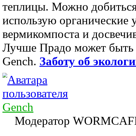
теплицы. Можно добиться
использую органические 
вермикомпоста и досвечи
Лучше Прадо может быть т
Gench.
Заботу об экологи
Gench
Модератор WORMCAF