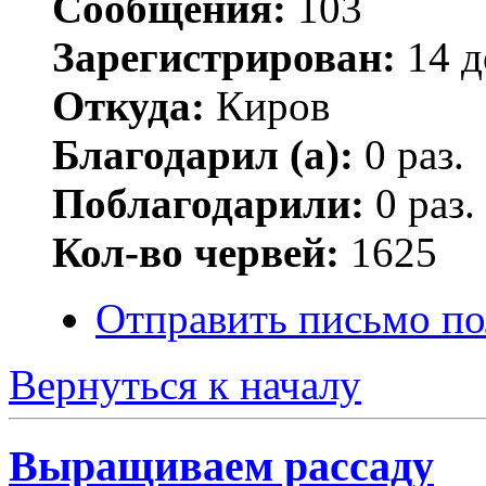
Сообщения:
103
Зарегистрирован:
14 д
Откуда:
Киров
Благодарил (а):
0 раз.
Поблагодарили:
0 раз.
Кол-во червей:
1625
Отправить письмо п
Вернуться к началу
Выращиваем рассаду