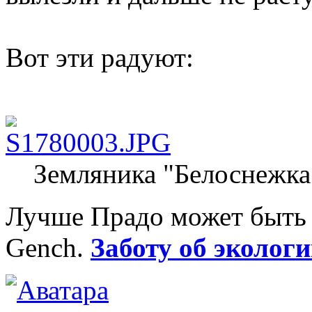
Вот эти радуют:
Земляника "Белоснежка"
Лучше Прадо может быть т
Gench.
Заботу об экологи