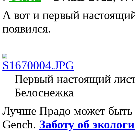
А вот и первый настоящий
появился.
Первый настоящий лист
Белоснежка
Лучше Прадо может быть т
Gench.
Заботу об экологи