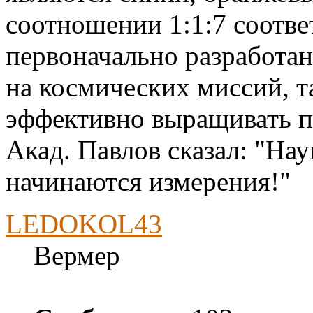
соотношении 1:1:7 соотве
первоначально разработа
на космических миссий, т
эффективно выращивать п
Акад. Павлов сказал: "Нау
начинаются измерения!"
LEDOKOL43
Вермер