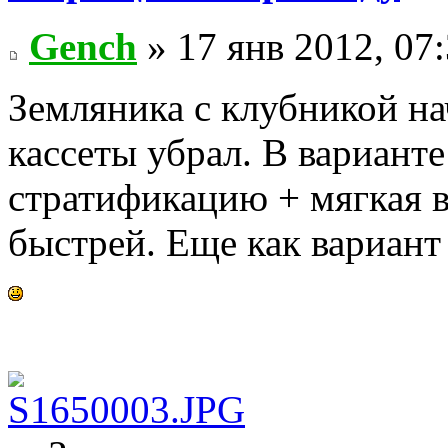
Gench
» 17 янв 2012, 07
Земляника с клубникой на
кассеты убрал. В варианте
стратификацию + мягкая в
быстрей. Еще как вариант