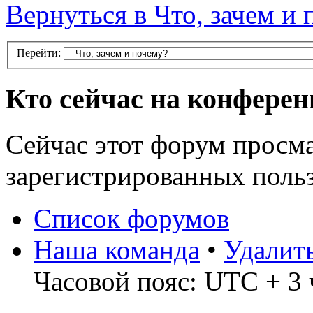
Вернуться в Что, зачем и
Перейти:
Кто сейчас на конфере
Сейчас этот форум просма
зарегистрированных польз
Список форумов
Наша команда
•
Удалит
Часовой пояс: UTC + 3 