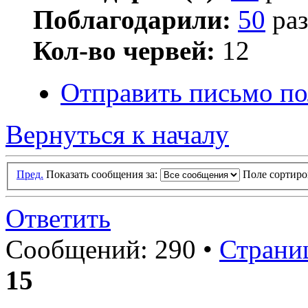
Поблагодарили:
50
раз
Кол-во червей:
12
Отправить письмо по
Вернуться к началу
Пред.
Показать сообщения за:
Поле сортир
Ответить
Сообщений: 290 •
Страни
15