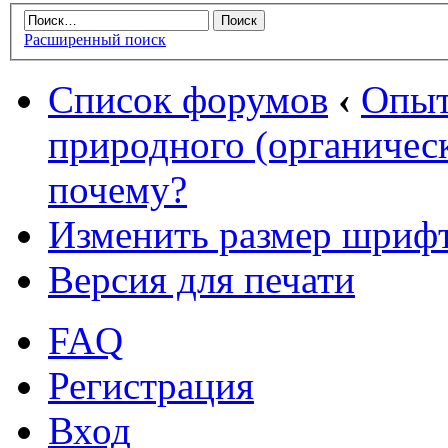
Расширенный поиск
Список форумов
‹
Опыт
природного (органическ
почему?
Изменить размер шриф
Версия для печати
FAQ
Регистрация
Вход