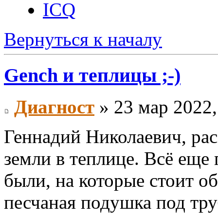
ICQ
Вернуться к началу
Gench и теплицы ;-)
Диагност
» 23 мар 2022,
Геннадий Николаевич, ра
земли в теплице. Всё еще
были, на которые стоит о
песчаная подушка под тру