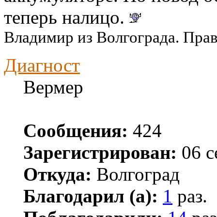
теперь налицо.
Владимир из Волгограда. Пра
Диагност
Вермер
Сообщения:
424
Зарегистрирован:
06 с
Откуда:
Волгоград
Благодарил (а):
1
раз.