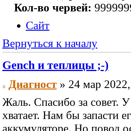
Кол-во червей:
999999
Сайт
Вернуться к началу
Gench и теплицы ;-)
Диагност
» 24 мар 2022,
Жаль. Спасибо за совет. У
хватает. Нам бы запасти е
аккумуляторе. Но повод о