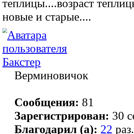
теплицы....возраст теплиц
новые и старые....
Бакстер
Верминовичок
Сообщения:
81
Зарегистрирован:
30 с
Благодарил (а):
22
раз.