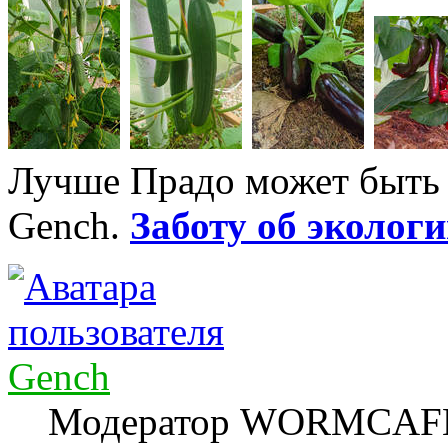
Лучше Прадо может быть т
Gench.
Заботу об экологи
Gench
Модератор WORMCAF