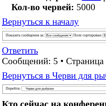
Кол-во червей:
5000
Вернуться к началу
Показать сообщения за:
Поле сортировки
Ответить
Сообщений: 5 • Страница
Вернуться в Черви для р
Перейти:
Кто сейчас на конфере