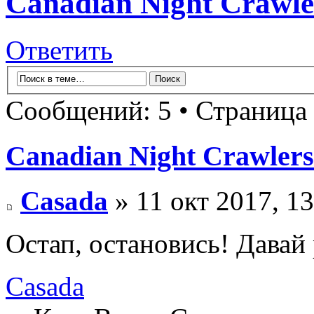
Canadian Night Crawle
Ответить
Сообщений: 5 • Страница
Canadian Night Crawlers
Casada
» 11 окт 2017, 13
Остап, остановись! Давай
Casada