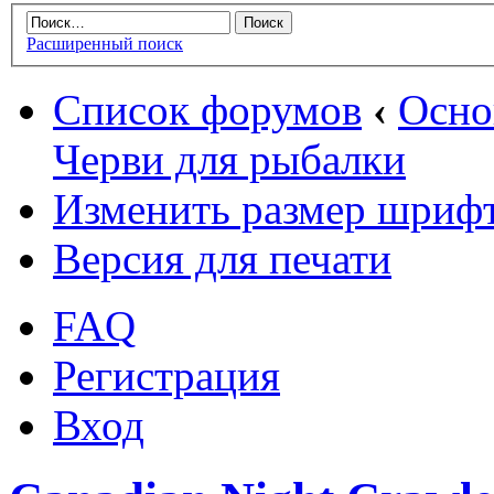
Расширенный поиск
Список форумов
‹
Осн
Черви для рыбалки
Изменить размер шриф
Версия для печати
FAQ
Регистрация
Вход