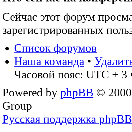
Сейчас этот форум просма
зарегистрированных польз
Список форумов
Наша команда
•
Удалит
Часовой пояс: UTC + 3 
Powered by
phpBB
© 2000,
Group
Русская поддержка phpBB