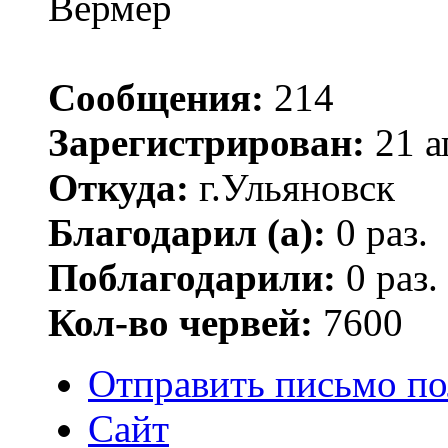
Вермер
Сообщения:
214
Зарегистрирован:
21 а
Откуда:
г.Ульяновск
Благодарил (а):
0 раз.
Поблагодарили:
0 раз.
Кол-во червей:
7600
Отправить письмо по
Сайт