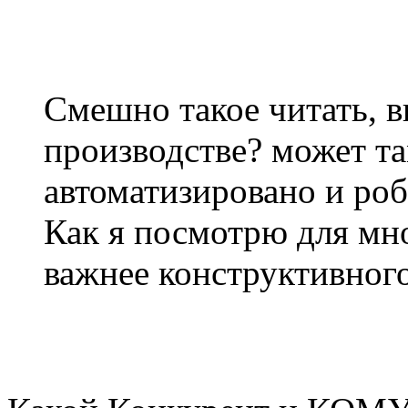
Смешно такое читать, в
производстве? может та
автоматизировано и роб
Как я посмотрю для мн
важнее конструктивног