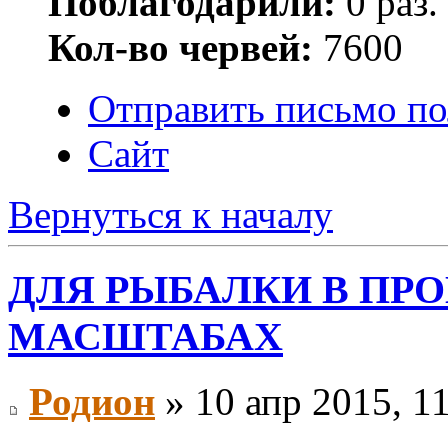
Поблагодарили:
0 раз.
Кол-во червей:
7600
Отправить письмо по
Сайт
Вернуться к началу
ДЛЯ РЫБАЛКИ В П
МАСШТАБАХ
Родион
» 10 апр 2015, 1