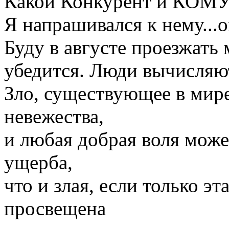
Какой Конкурент и КОМ
Я напрашивался к нему...
Буду в августе проезжать 
убедится. Люди вычисляю
Зло, существующее в мире,
невежества,
и любая добрая воля може
ущерба,
что и злая, если только э
просвещена