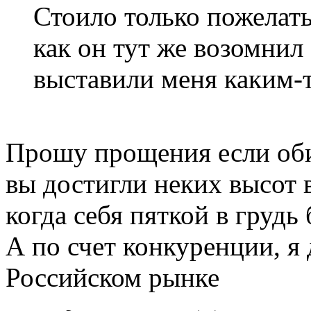
Стоило только пожелать
как он тут же возомнил 
выставили меня каким-т
Прошу прощения если обид
вы достигли неких высот 
когда себя пяткой в грудь
А по счет конкуренции, я
Российском рынке