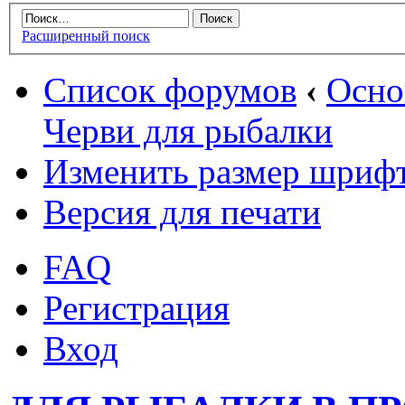
Расширенный поиск
Список форумов
‹
Осн
Черви для рыбалки
Изменить размер шриф
Версия для печати
FAQ
Регистрация
Вход