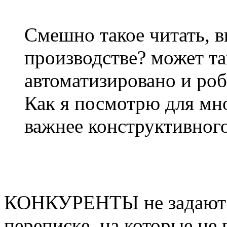
Смешно такое читать, в
производстве? может та
автоматизировано и роб
Как я посмотрю для мн
важнее конструктивног
КОНКУРЕНТЫ не задают "
переписке, на которые не