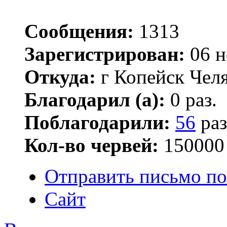
Сообщения:
1313
Зарегистрирован:
06 н
Откуда:
г Копейск Челя
Благодарил (а):
0 раз.
Поблагодарили:
56
раз
Кол-во червей:
150000
Отправить письмо по
Сайт