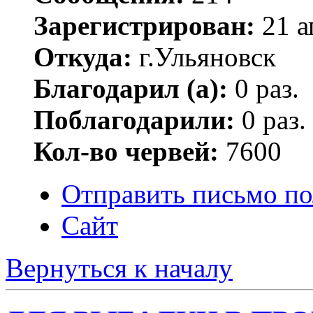
Зарегистрирован:
21 а
Откуда:
г.Ульяновск
Благодарил (а):
0 раз.
Поблагодарили:
0 раз.
Кол-во червей:
7600
Отправить письмо по
Сайт
Вернуться к началу