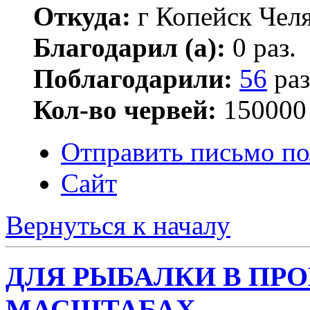
Откуда:
г Копейск Челя
Благодарил (а):
0 раз.
Поблагодарили:
56
раз
Кол-во червей:
150000
Отправить письмо по
Сайт
Вернуться к началу
ДЛЯ РЫБАЛКИ В П
МАСШТАБАХ