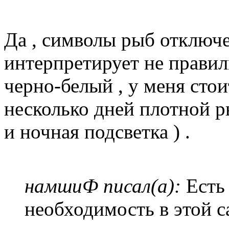
Да , символы рыб отключе
интерпретирует не правиль
черно-белый , у меня стои
несколько дней плотной ры
и ночная подсветка ) .
намшиФ писал(а):
Есть 
необходимость в этой 