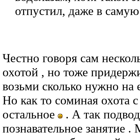
отпустил, даже в самую
Честно говоря сам нескол
охотой , но тоже придерж
возьми сколько нужно на е
Но как то соминая охота с
остальное
. А так подвод
познавательное занятие 