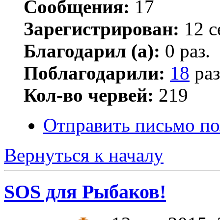
Сообщения:
17
Зарегистрирован:
12 с
Благодарил (а):
0 раз.
Поблагодарили:
18
раз
Кол-во червей:
219
Отправить письмо по
Вернуться к началу
SOS для Рыбаков!