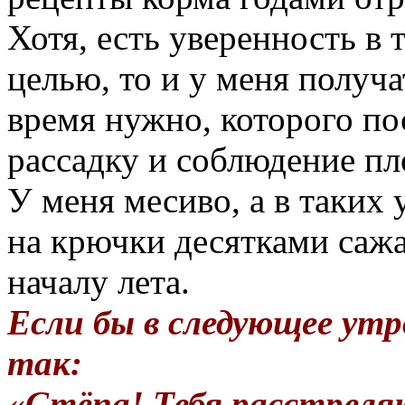
Хотя, есть уверенность в т
целью, то и у меня получа
время нужно, которого пос
рассадку и соблюдение пл
У меня месиво, а в таких 
на крючки десятками сажа
началу лета.
Если бы в следующее утр
так:
«Стёпа! Тебя расстреля