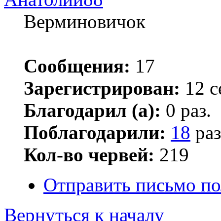
Верминовичок
Сообщения:
17
Зарегистрирован:
12 с
Благодарил (а):
0 раз.
Поблагодарили:
18
раз
Кол-во червей:
219
Отправить письмо по
Вернуться к началу