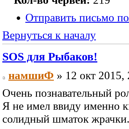
Отправить письмо по
Вернуться к началу
SOS для Рыбаков!
намшиФ
» 12 окт 2015, 
Очень познавательный ро
Я не имел ввиду именно к
солидный шматок жрачки. 