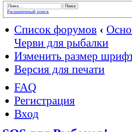
Расширенный поиск
Список форумов
‹
Осн
Черви для рыбалки
Изменить размер шриф
Версия для печати
FAQ
Регистрация
Вход