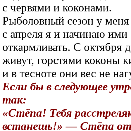
с червями и коконами.
Рыболовный сезон у меня 
с апреля я и начинаю ими 
откармливать. С октября 
живут, горстями коконы к
и в тесноте они вес не на
Если бы в следующее утр
так:
«Стёпа! Тебя расстреля
встанешь!» — Стёпа от