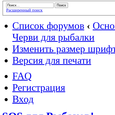
Расширенный поиск
Список форумов
‹
Осн
Черви для рыбалки
Изменить размер шриф
Версия для печати
FAQ
Регистрация
Вход