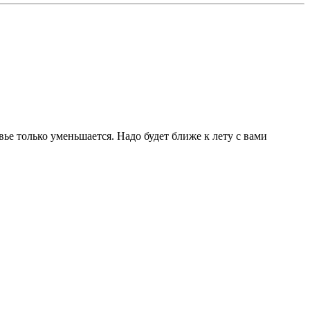
вье только уменьшается. Надо будет ближе к лету с вами