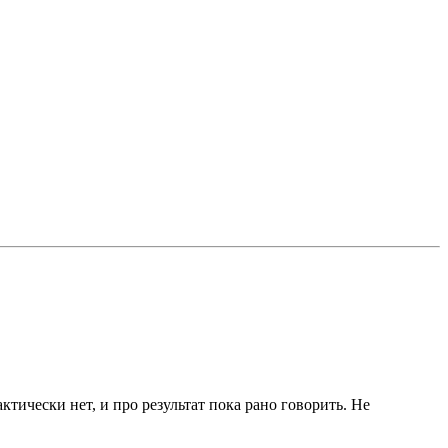
ктически нет, и про результат пока рано говорить. Не