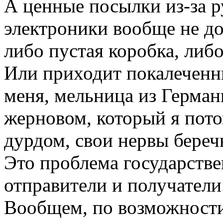
А ценные посылки из-за 
электроники вообще не до
либо пустая коробка, либо
Или приходит покалеченны
меня, мельница из Герма
жерновом, который я пото
дурдом, свои нервы береч
Это проблема государстве
отправители и получатели
Вообщем, по возможности