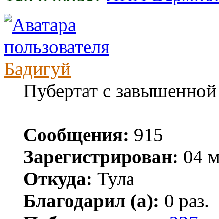
Бадигуй
Пубертат с завышенной
Сообщения:
915
Зарегистрирован:
04 м
Откуда:
Тула
Благодарил (а):
0 раз.