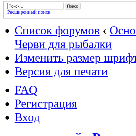
Расширенный поиск
Список форумов
‹
Осн
Черви для рыбалки
Изменить размер шриф
Версия для печати
FAQ
Регистрация
Вход