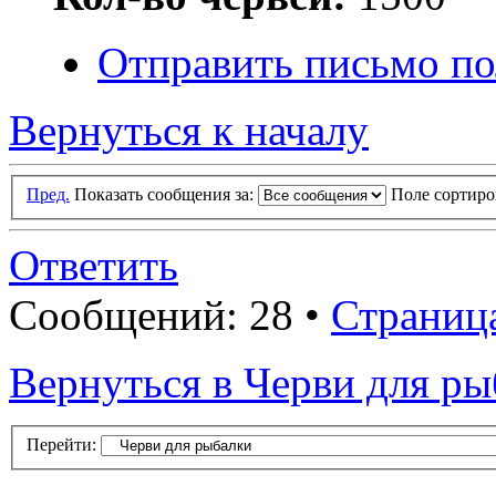
Отправить письмо по
Вернуться к началу
Пред.
Показать сообщения за:
Поле сортир
Ответить
Сообщений: 28 •
Страниц
Вернуться в Черви для р
Перейти: