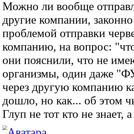
Можно ли вообще отправля
другие компании, законно
проблемой отправки черв
компанию, на вопрос: "что 
они пояснили, что не име
организмы, один даже "Ф
через другую компанию ка
дошло, но как... об этом 
Глуп не тот кто не знает, а