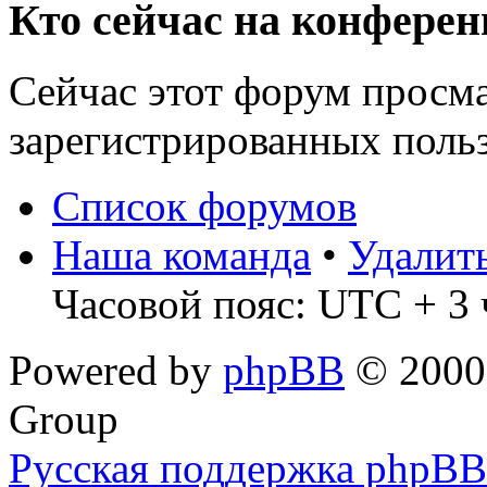
Кто сейчас на конфере
Сейчас этот форум просма
зарегистрированных польз
Список форумов
Наша команда
•
Удалит
Часовой пояс: UTC + 3 
Powered by
phpBB
© 2000,
Group
Русская поддержка phpBB