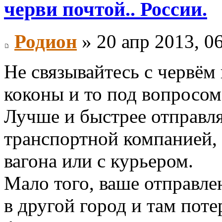
черви почтой.. России.
Родион
» 20 апр 2013, 0
Не связывайтесь с червём
коконы и то под вопросом..
Лучше и быстрее отправля
транспортной компанией,
вагона или с курьером.
Мало того, ваше отправле
в другой город и там потер