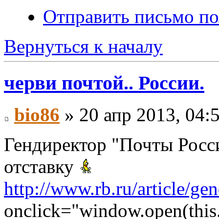
Отправить письмо по
Вернуться к началу
черви почтой.. России.
bio86
» 20 апр 2013, 04:
Гендиректор "Почты Росси
отставку
http://www.rb.ru/article/gen
onclick="window.open(this.h