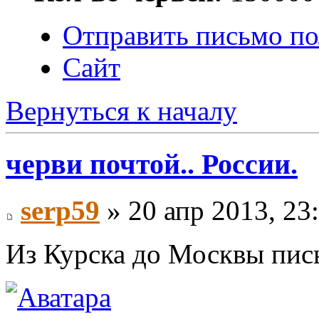
Отправить письмо по
Сайт
Вернуться к началу
черви почтой.. России.
serp59
» 20 апр 2013, 23
Из Курска до Москвы пись