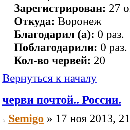
Зарегистрирован:
27 о
Откуда:
Воронеж
Благодарил (а):
0 раз.
Поблагодарили:
0 раз.
Кол-во червей:
20
Вернуться к началу
черви почтой.. России.
Semigo
» 17 ноя 2013, 21