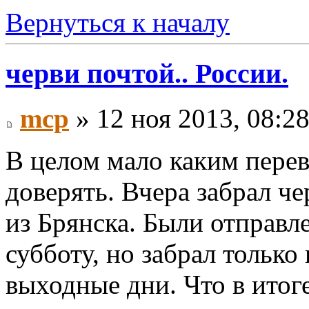
Вернуться к началу
черви почтой.. России.
mcp
» 12 ноя 2013, 08:2
В целом мало каким пере
доверять. Вчера забрал че
из Брянска. Были отправл
субботу, но забрал только 
выходные дни. Что в итоге