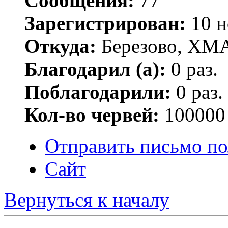
Сообщения:
77
Зарегистрирован:
10 н
Откуда:
Березово, ХМ
Благодарил (а):
0 раз.
Поблагодарили:
0 раз.
Кол-во червей:
100000
Отправить письмо по
Сайт
Вернуться к началу