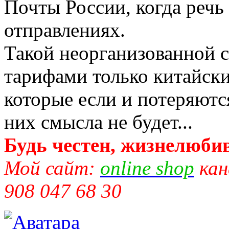
Почты России, когда речь
отправлениях.
Такой неорганизованной 
тарифами только китайск
которые если и потеряются
них смысла не будет...
Будь честен, жизнелюбив
Мой сайт:
online shop
кан
908 047 68 30