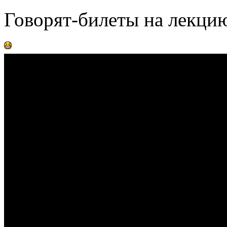
Говорят-билеты на лекцию