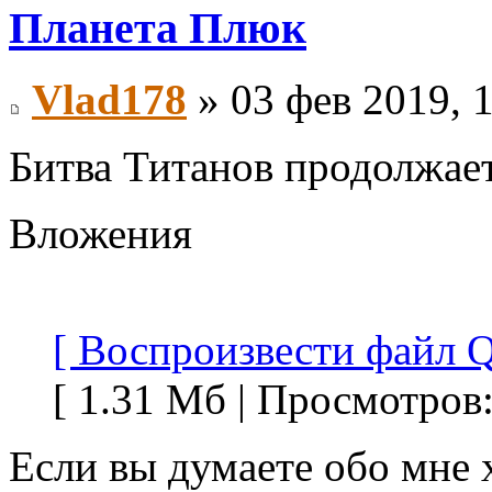
Планета Плюк
Vlad178
» 03 фев 2019, 
Битва Титанов продолжает
Вложения
[ Воспроизвести файл Q
[ 1.31 Мб | Просмотров:
Если вы думаете обо мне