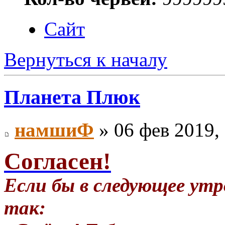
Сайт
Вернуться к началу
Планета Плюк
намшиФ
» 06 фев 2019,
Согласен!
Если бы в следующее утр
так: