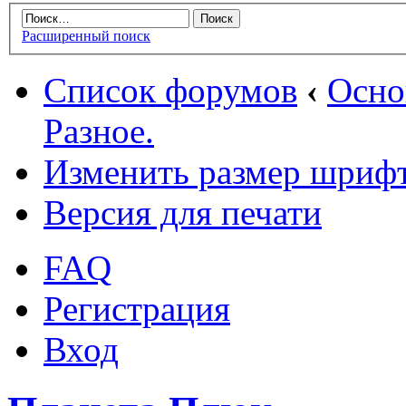
Расширенный поиск
Список форумов
‹
Осн
Разное.
Изменить размер шриф
Версия для печати
FAQ
Регистрация
Вход