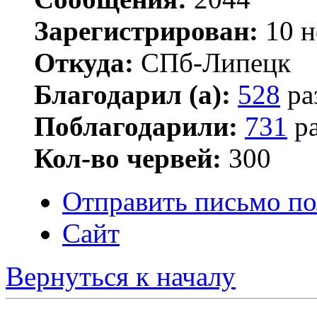
Зарегистрирован:
10 н
Откуда:
СПб-Липецк
Благодарил (а):
528
ра
Поблагодарили:
731
ра
Кол-во червей:
300
Отправить письмо по
Сайт
Вернуться к началу