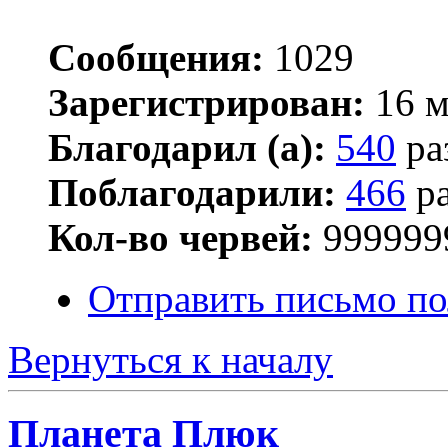
Сообщения:
1029
Зарегистрирован:
16 м
Благодарил (а):
540
ра
Поблагодарили:
466
ра
Кол-во червей:
999999
Отправить письмо п
Вернуться к началу
Планета Плюк