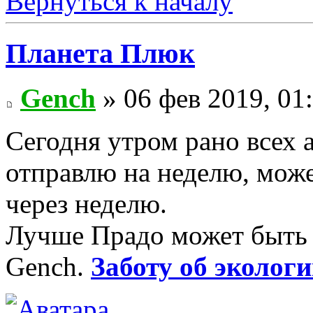
Вернуться к началу
Планета Плюк
Gench
» 06 фев 2019, 01
Сегодня утром рано всех 
отправлю на неделю, може
через неделю.
Лучше Прадо может быть т
Gench.
Заботу об экологи