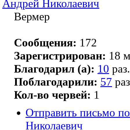
Андрей Николаевич
Вермер
Сообщения:
172
Зарегистрирован:
18 м
Благодарил (а):
10
раз.
Поблагодарили:
57
раз
Кол-во червей:
1
Отправить письмо п
Николаевич