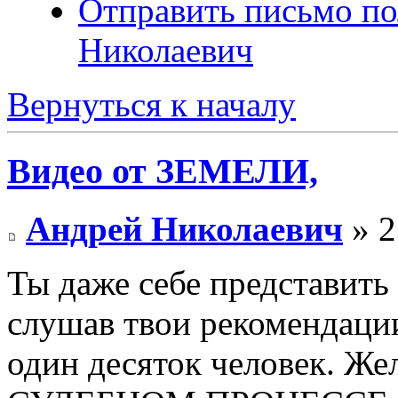
Отправить письмо п
Николаевич
Вернуться к началу
Видео от ЗЕМЕЛИ,
Андрей Николаевич
» 2
Ты даже себе представить
слушав твои рекомендации
один десяток человек. Ж