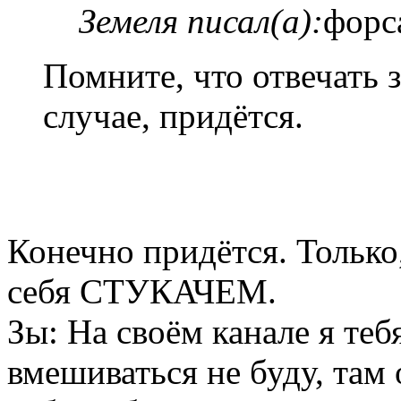
Земеля писал(а):
форс
Помните, что отвечать з
случае, придётся.
Конечно придётся. Только
себя СТУКАЧЕМ.
Зы: На своём канале я теб
вмешиваться не буду, там