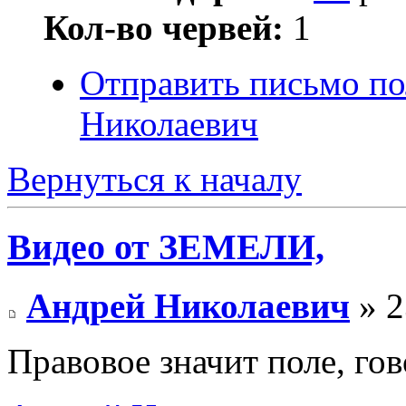
Кол-во червей:
1
Отправить письмо п
Николаевич
Вернуться к началу
Видео от ЗЕМЕЛИ,
Андрей Николаевич
» 2
Правовое значит поле, го