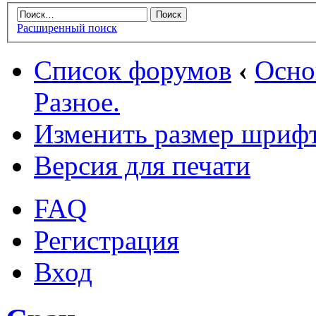
Расширенный поиск
Список форумов
‹
Осн
Разное.
Изменить размер шриф
Версия для печати
FAQ
Регистрация
Вход