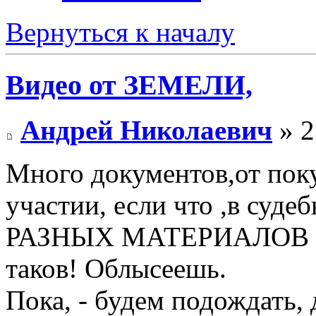
Вернуться к началу
Видео от ЗЕМЕЛИ,
Андрей Николаевич
» 2
Много документов,от пок
участии, если что ,в су
РАЗНЫХ МАТЕРИАЛОВ РАЗ
таков! Облысеешь.
Пока, - будем подождать, 