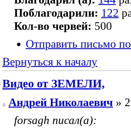
Поблагодарили:
122
ра
Кол-во червей:
500
Отправить письмо по
Вернуться к началу
Видео от ЗЕМЕЛИ,
Андрей Николаевич
» 2
forsagh писал(а):