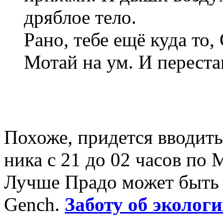
дряблое тело.
Рано, тебе ещё куда то,
Мотай на ум. И переста
Похоже, придется вводить
ника с 21 до 02 часов по 
Лучше Прадо может быть т
Gench.
Заботу об экологи