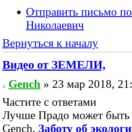
Отправить письмо п
Николаевич
Вернуться к началу
Видео от ЗЕМЕЛИ,
Gench
» 23 мар 2018, 21
Частите с ответами
Лучше Прадо может быть т
Gench.
Заботу об экологи