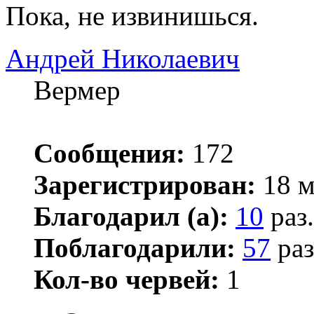
Пока, не извинишься.
Андрей Николаевич
Вермер
Сообщения:
172
Зарегистрирован:
18 м
Благодарил (а):
10
раз.
Поблагодарили:
57
раз
Кол-во червей:
1