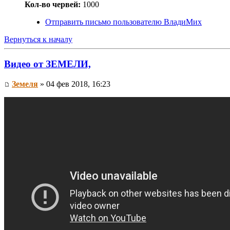
Кол-во червей:
1000
Отправить письмо пользователю ВладиМих
Вернуться к началу
Видео от ЗЕМЕЛИ,
Земеля
» 04 фев 2018, 16:23