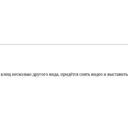
 клещ несколько другого вида, придётся снять видео и выставит