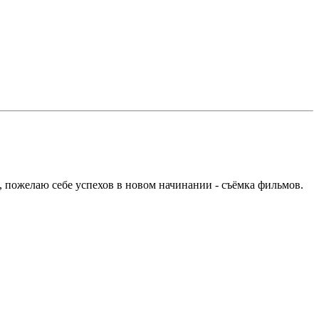
ь, пожелаю себе успехов в новом начинании - съёмка фильмов.