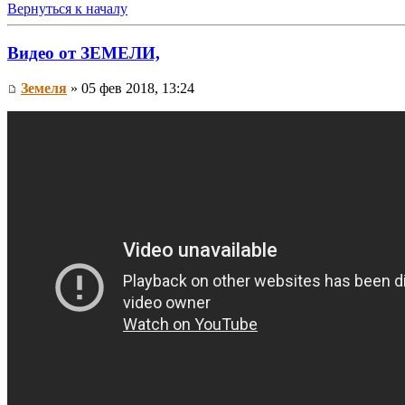
Вернуться к началу
Видео от ЗЕМЕЛИ,
Земеля
» 05 фев 2018, 13:24