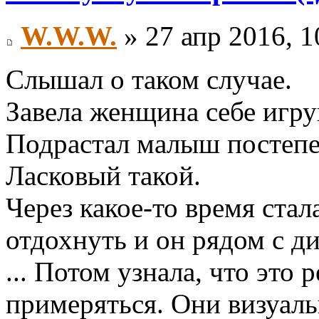
W.W.W.
» 27 апр 2016, 1
Слышал о таком случае.
Завела женщина себе игру
Подрастал малыш постепе
Ласковый такой.
Через какое-то время стал
отдохнуть и он рядом с д
... Потом узнала, что это 
примеряться. Они визуал