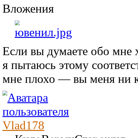
Вложения
Если вы думаете обо мне
я пытаюсь этому соответс
мне плохо — вы меня ни к
Vlad178