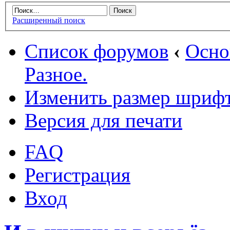
Расширенный поиск
Список форумов
‹
Осн
Разное.
Изменить размер шриф
Версия для печати
FAQ
Регистрация
Вход