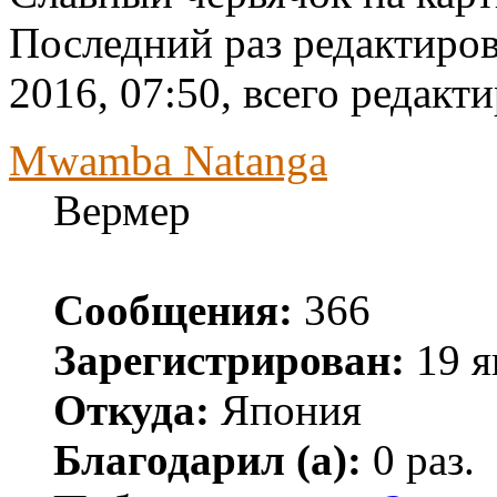
Последний раз редактиро
2016, 07:50, всего редакти
Mwamba Natanga
Вермер
Сообщения:
366
Зарегистрирован:
19 я
Откуда:
Япония
Благодарил (а):
0 раз.