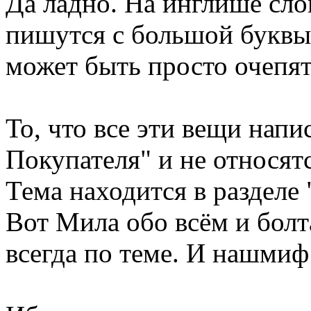
Да ладно. На инглише сло
пишутся с большой буквы.
может быть просто очепят
То, что все эти вещи напи
Покупателя" и не относятс
Тема находится в разделе 
Вот Мила обо всём и болта
всегда по теме. И нашми