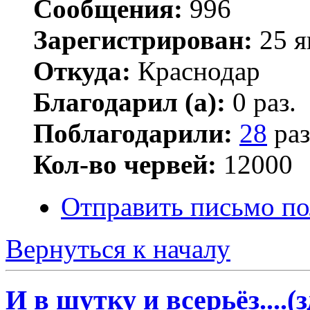
Сообщения:
996
Зарегистрирован:
25 я
Откуда:
Краснодар
Благодарил (а):
0 раз.
Поблагодарили:
28
раз
Кол-во червей:
12000
Отправить письмо по
Вернуться к началу
И в шутку и всерьёз....(