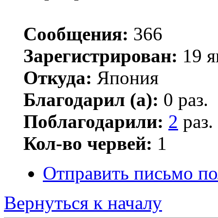
Сообщения:
366
Зарегистрирован:
19 я
Откуда:
Япония
Благодарил (а):
0 раз.
Поблагодарили:
2
раз.
Кол-во червей:
1
Отправить письмо п
Вернуться к началу