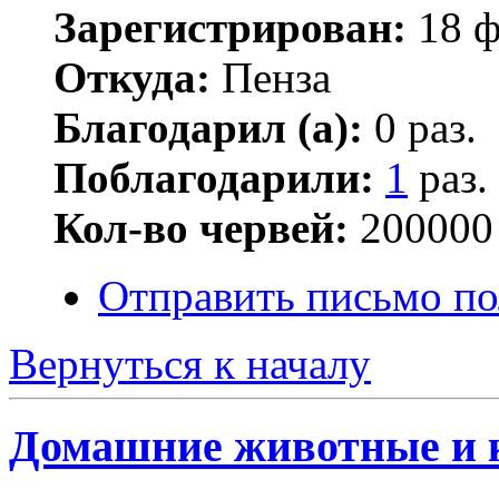
Зарегистрирован:
18 ф
Откуда:
Пенза
Благодарил (а):
0 раз.
Поблагодарили:
1
раз.
Кол-во червей:
200000
Отправить письмо п
Вернуться к началу
Домашние животные и 