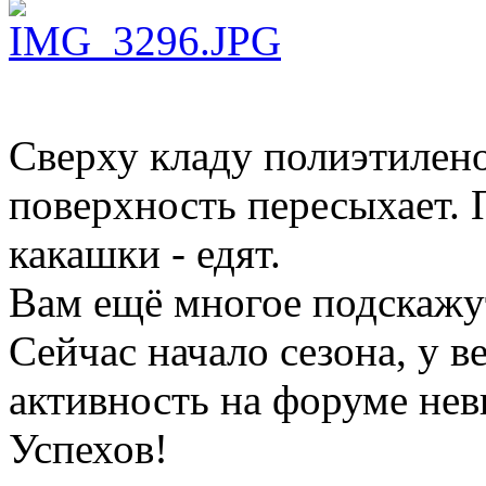
Сверху кладу полиэтилен
поверхность пересыхает. 
какашки - едят.
Вам ещё многое подскажут
Сейчас начало сезона, у 
активность на форуме нев
Успехов!