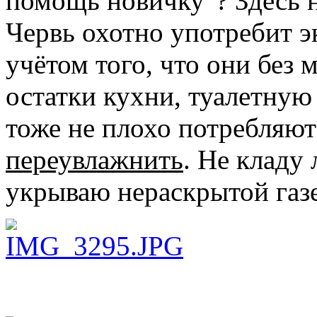
помощь новичку"? Здесь 
Червь охотно употребит 
учётом того, что они без 
остатки кухни, туалетную
тоже не плохо потребляют
переувлажнить
. Не кладу
укрываю нераскрытой газе