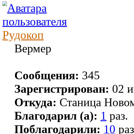
Рудокоп
Вермер
Сообщения:
345
Зарегистрирован:
02 и
Откуда:
Станица Ново
Благодарил (а):
1
раз.
Поблагодарили:
10
раз