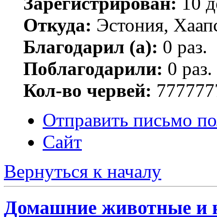
Зарегистрирован:
10 д
Откуда:
Эстония, Хаап
Благодарил (а):
0 раз.
Поблагодарили:
0 раз.
Кол-во червей:
777777
Отправить письмо по
Сайт
Вернуться к началу
Домашние животные и 