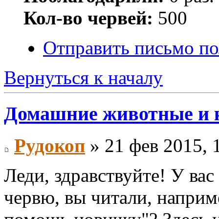
Кол-во червей:
500
Отправить письмо по
Вернуться к началу
Домашние животные и 
Рудокоп
» 21 фев 2015, 
Леди, здравствуйте! У вас
червю, вы читали, наприм