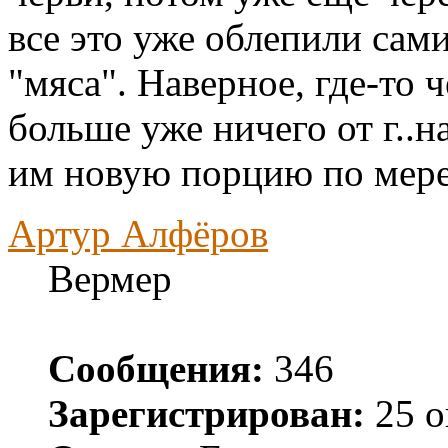
все это уже облепили сам
"мяса". Наверное, где-то 
больше уже ничего от г..н
им новую порцию по мере
Артур Алфёров
Вермер
Сообщения:
346
Зарегистрирован:
25 о