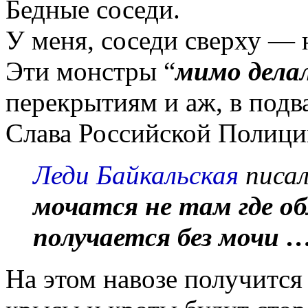
Бедные соседи.
У меня, соседи сверху — 
Эти монстры “
мимо дела
перекрытиям и аж, в подв
Слава Российской Полици
Леди Байкальская
писал
мочатся не там где о
получается без мочи 
На этом навозе получится