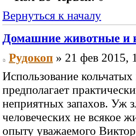
Вернуться к началу
Домашние животные и 
Рудокоп
» 21 фев 2015, 
Использование кольчатых 
предполагает практически
неприятных запахов. Уж з
человеческих не всякое жи
опыту уважаемого Виктор