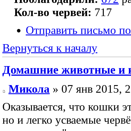
Кол-во червей:
717
Отправить письмо по
Вернуться к началу
Домашние животные и 
Микола
» 07 янв 2015, 
Оказывается, что кошки эт
но и легко усваемые черв