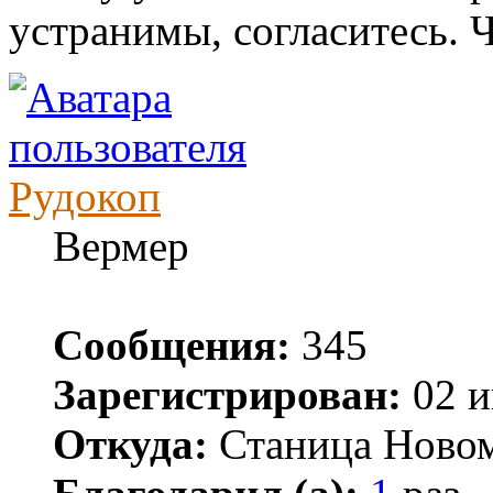
устранимы, согласитесь. Ч
Рудокоп
Вермер
Сообщения:
345
Зарегистрирован:
02 и
Откуда:
Станица Ново