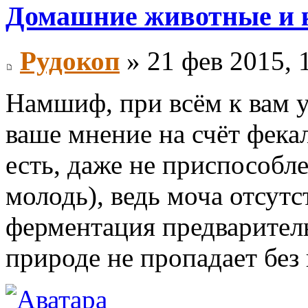
Домашние животные и 
Рудокоп
» 21 фев 2015, 
Намшиф, при всём к вам 
ваше мнение на счёт фекал
есть, даже не приспособл
молодь), ведь моча отсутс
ферментация предваритель
природе не пропадает без