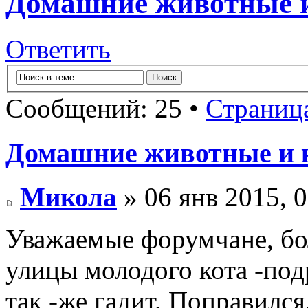
Домашние животные и
Ответить
Сообщений: 25 •
Страниц
Домашние животные и 
Микола
» 06 янв 2015, 
Уважаемые форумчане, бо
улицы молодого кота -под
так -же гадит. Поправилс