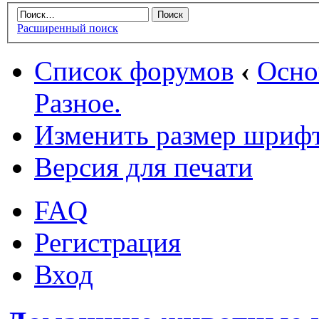
Расширенный поиск
Список форумов
‹
Осн
Разное.
Изменить размер шриф
Версия для печати
FAQ
Регистрация
Вход