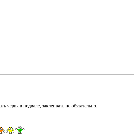
ть червя в подвале, заклеивать не обязательно.