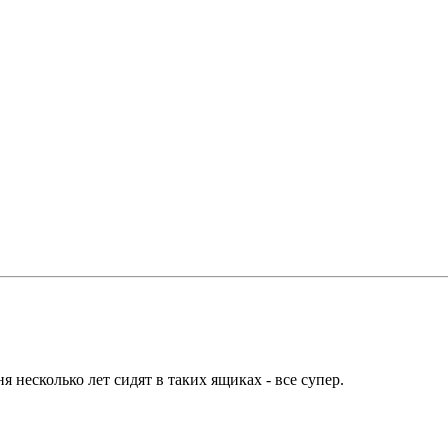
я несколько лет сидят в таких ящиках - все супер.