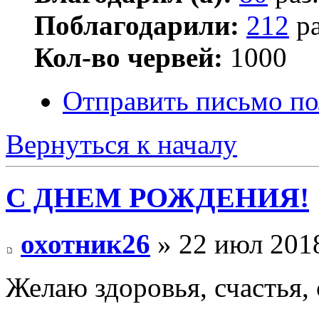
Поблагодарили:
212
ра
Кол-во червей:
1000
Отправить письмо п
Вернуться к началу
С ДНЕМ РОЖДЕНИЯ!
охотник26
» 22 июл 2018
Желаю здоровья, счастья,