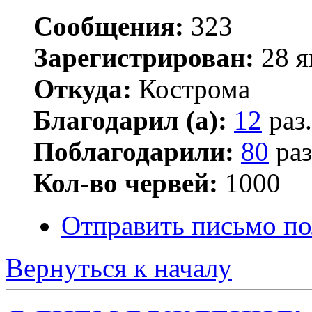
Сообщения:
323
Зарегистрирован:
28 я
Откуда:
Кострома
Благодарил (а):
12
раз.
Поблагодарили:
80
раз
Кол-во червей:
1000
Отправить письмо п
Вернуться к началу