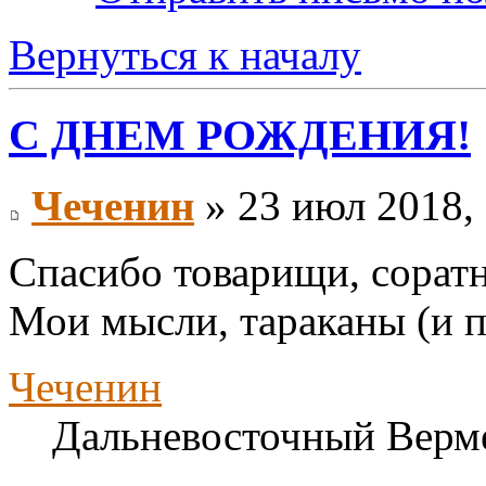
Вернуться к началу
С ДНЕМ РОЖДЕНИЯ!
Чеченин
» 23 июл 2018,
Спасибо товарищи, соратн
Мои мысли, тараканы (и п
Чеченин
Дальневосточный Верм