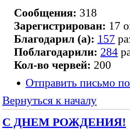
Сообщения:
318
Зарегистрирован:
17 о
Благодарил (а):
157
ра
Поблагодарили:
284
ра
Кол-во червей:
200
Отправить письмо по
Вернуться к началу
С ДНЕМ РОЖДЕНИЯ!