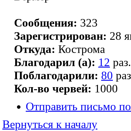
Сообщения:
323
Зарегистрирован:
28 я
Откуда:
Кострома
Благодарил (а):
12
раз.
Поблагодарили:
80
раз
Кол-во червей:
1000
Отправить письмо п
Вернуться к началу