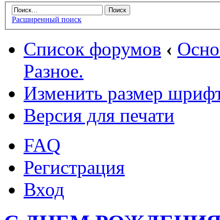
Расширенный поиск
Список форумов
‹
Осн
Разное.
Изменить размер шриф
Версия для печати
FAQ
Регистрация
Вход