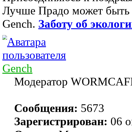
Лучше Прадо может быть т
Gench.
Заботу об экологи
Gench
Модератор WORMCAF
Сообщения:
5673
Зарегистрирован:
06 о