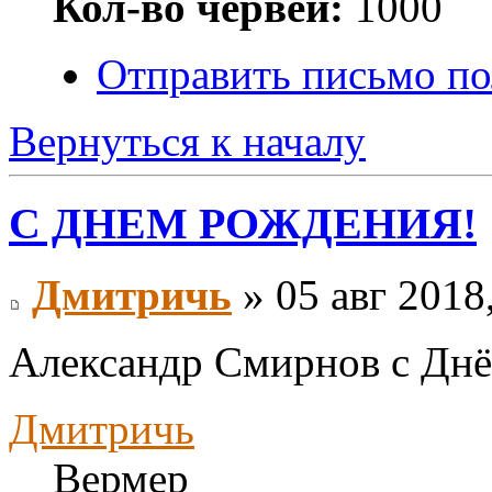
Кол-во червей:
1000
Отправить письмо п
Вернуться к началу
С ДНЕМ РОЖДЕНИЯ!
Дмитричь
» 05 авг 2018
Александр Смирнов с Днё
Дмитричь
Вермер