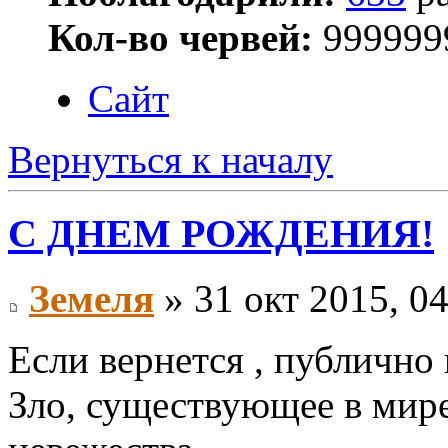
Кол-во червей:
999999
Сайт
Вернуться к началу
С ДНЕМ РОЖДЕНИЯ!
Земеля
» 31 окт 2015, 0
Если вернется , публично
Зло, существующее в мире,