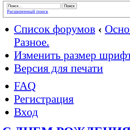
Расширенный поиск
Список форумов
‹
Осн
Разное.
Изменить размер шриф
Версия для печати
FAQ
Регистрация
Вход