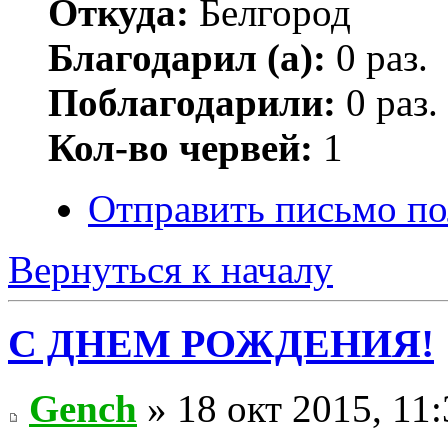
Откуда:
Белгород
Благодарил (а):
0 раз.
Поблагодарили:
0 раз.
Кол-во червей:
1
Отправить письмо по
Вернуться к началу
С ДНЕМ РОЖДЕНИЯ!
Gench
» 18 окт 2015, 11: