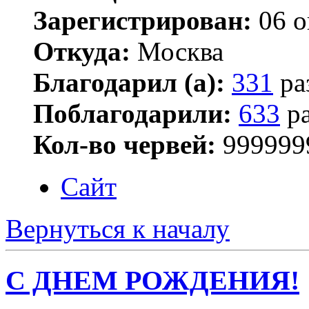
Зарегистрирован:
06 о
Откуда:
Москва
Благодарил (а):
331
ра
Поблагодарили:
633
ра
Кол-во червей:
999999
Сайт
Вернуться к началу
С ДНЕМ РОЖДЕНИЯ!