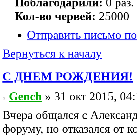
Поблагодарили:
0 раз.
Кол-во червей:
25000
Отправить письмо п
Вернуться к началу
С ДНЕМ РОЖДЕНИЯ!
Gench
» 31 окт 2015, 04
Вчера общался с Алексан
форуму, но отказался от к