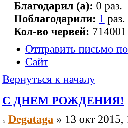
Благодарил (а):
0 раз.
Поблагодарили:
1
раз.
Кол-во червей:
714001
Отправить письмо по
Сайт
Вернуться к началу
С ДНЕМ РОЖДЕНИЯ!
Degataga
» 13 окт 2015, 