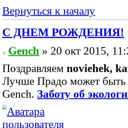
Вернуться к началу
С ДНЕМ РОЖДЕНИЯ!
Gench
» 20 окт 2015, 11:
Поздравляем
noviehek, ka
Лучше Прадо может быть т
Gench.
Заботу об экологи