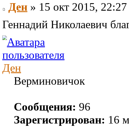
Ден
» 15 окт 2015, 22:27
Геннадий Николаевич благ
Ден
Верминовичок
Сообщения:
96
Зарегистрирован:
16 м