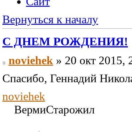
Сайт
Вернуться к началу
С ДНЕМ РОЖДЕНИЯ!
noviehek
» 20 окт 2015, 
Спасибо, Геннадий Никол
noviehek
ВермиСтарожил