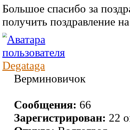
Большое спасибо за поздр
получить поздравление на
Degataga
Верминовичок
Сообщения:
66
Зарегистрирован:
22 о