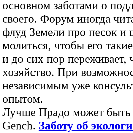
основном заботами о подд
своего. Форум иногда чит
флуд Земели про песок и 
молиться, чтобы его такие
и до сих пор переживает,
хозяйство. При возможнос
независимым уже консул
опытом.
Лучше Прадо может быть т
Gench.
Заботу об экологи