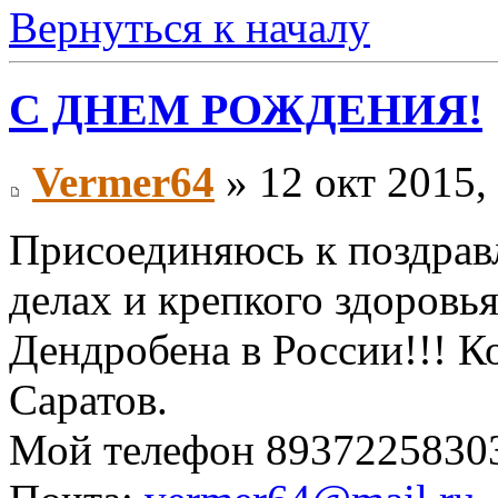
Вернуться к началу
С ДНЕМ РОЖДЕНИЯ!
Vermer64
» 12 окт 2015,
Присоединяюсь к поздрав
делах и крепкого здоровья
Дендробена в России!!! 
Саратов.
Мой телефон 8937225830