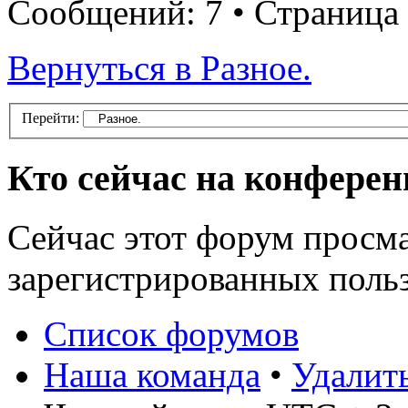
Сообщений: 7 • Страница
Вернуться в Разное.
Перейти:
Кто сейчас на конфере
Сейчас этот форум просма
зарегистрированных польз
Список форумов
Наша команда
•
Удалит