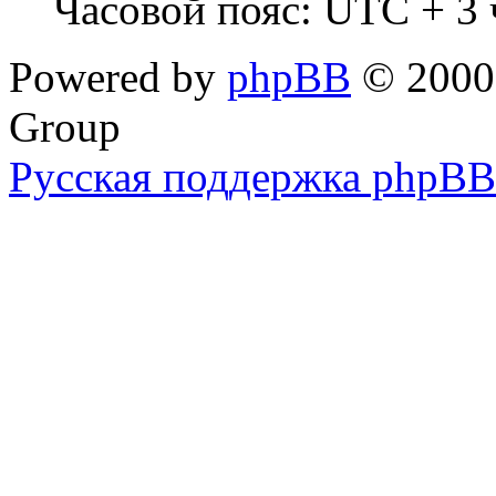
Часовой пояс: UTC + 3 
Powered by
phpBB
© 2000,
Group
Русская поддержка phpBB