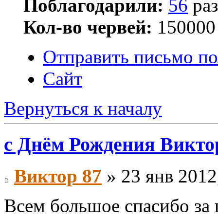
Поблагодарили:
56
раз
Кол-во червей:
150000
Отправить письмо по
Сайт
Вернуться к началу
с Днём Рождения Виктор
Виктор 87
» 23 янв 2012
Всем большое спасибо за