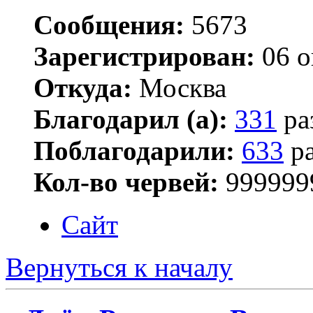
Сообщения:
5673
Зарегистрирован:
06 о
Откуда:
Москва
Благодарил (а):
331
ра
Поблагодарили:
633
ра
Кол-во червей:
999999
Сайт
Вернуться к началу