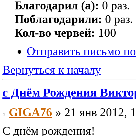
Благодарил (а):
0 раз.
Поблагодарили:
0 раз.
Кол-во червей:
100
Отправить письмо п
Вернуться к началу
с Днём Рождения Виктор
GIGA76
» 21 янв 2012, 
С днём рождения!