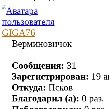
GIGA76
Верминовичок
Сообщения:
31
Зарегистрирован:
19 а
Откуда:
Псков
Благодарил (а):
0 раз.