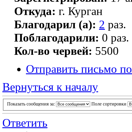
Откуда:
г. Курган
Благодарил (а):
2
раз.
Поблагодарили:
0 раз.
Кол-во червей:
5500
Отправить письмо по
Вернуться к началу
Показать сообщения за:
Поле сортировки
Ответить