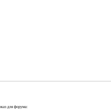
каз для форума: