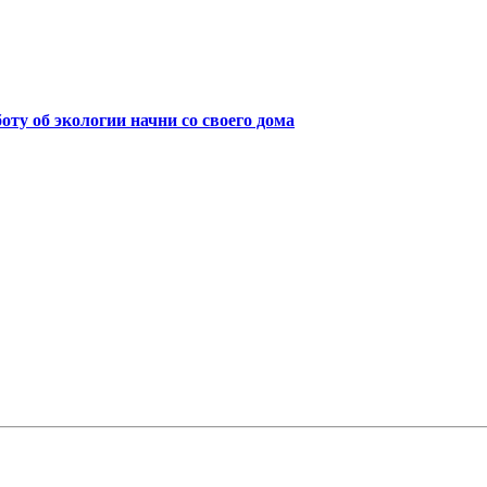
боту об экологии начни со своего дома