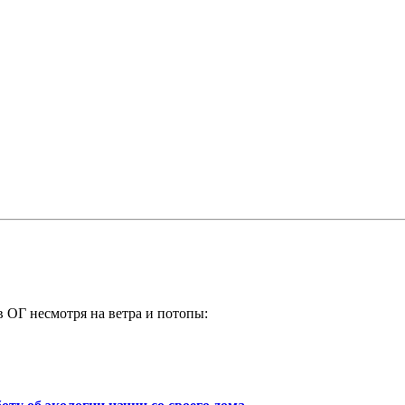
в ОГ несмотря на ветра и потопы: