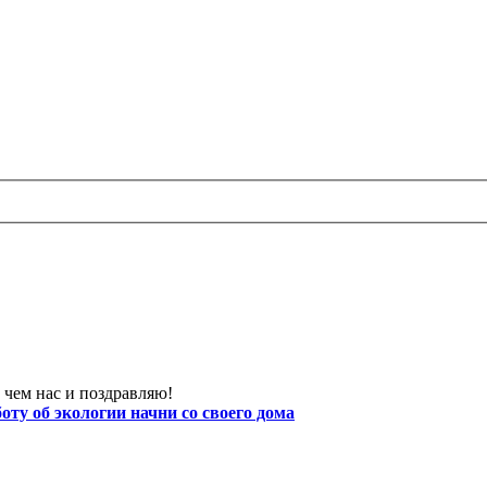
 чем нас и поздравляю!
боту об экологии начни со своего дома