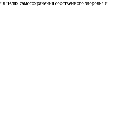
 в целях самосохранения собственного здоровья и