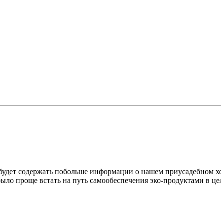
 будет содержать побольше информации о нашем приусадебном хо
ыло проще встать на путь самообеспечения эко-продуктами в це