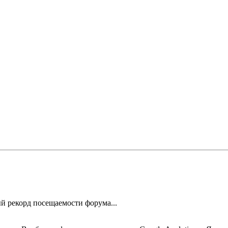
й рекорд посещаемости форума...