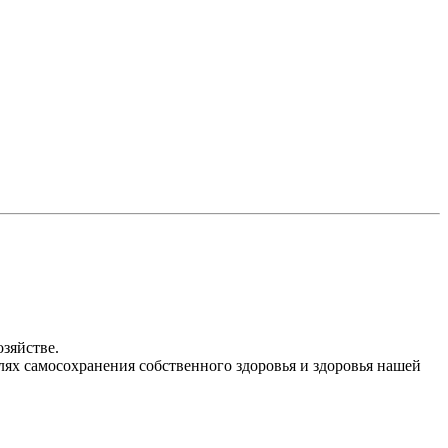
зяйстве.
лях самосохранения собственного здоровья и здоровья нашей