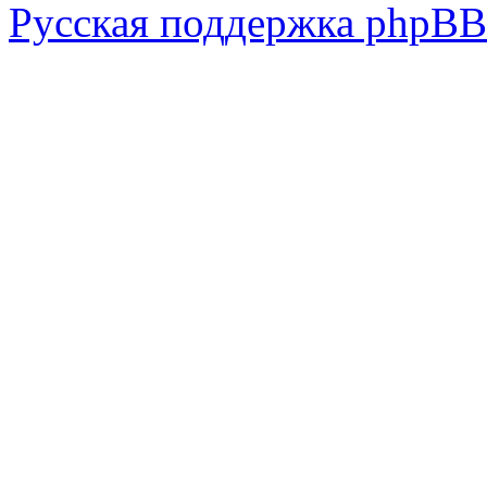
Русская поддержка phpBB