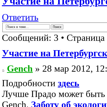
Участие на Петербург
Ответить
Сообщений: 3 • Страница
Участие на Петербургск
Gench
» 28 мар 2012, 12
Подробности
здесь
Лучше Прадо может быть т
Gench.
Заботу об экологи