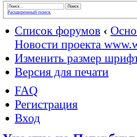
Расширенный поиск
Список форумов
‹
Осн
Новости проекта www.w
Изменить размер шриф
Версия для печати
FAQ
Регистрация
Вход