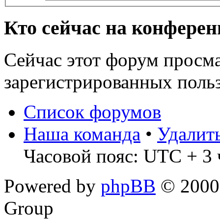
Кто сейчас на конфере
Сейчас этот форум просма
зарегистрированных польз
Список форумов
Наша команда
•
Удалит
Часовой пояс: UTC + 3 
Powered by
phpBB
© 2000,
Group