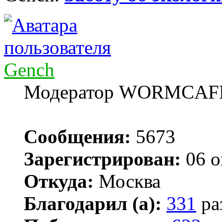
Gench
Модератор WORMCAF
Сообщения:
5673
Зарегистрирован:
06 о
Откуда:
Москва
Благодарил (а):
331
ра