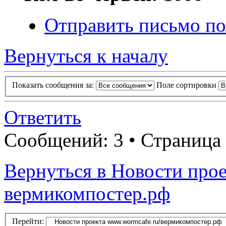
Отправить письмо по
Вернуться к началу
Показать сообщения за:
Поле сортировки
Ответить
Сообщений: 3 • Страница
Вернуться в Новости прое
вермикомпостер.рф
Перейти: