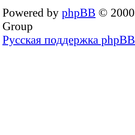
Powered by
phpBB
© 2000,
Group
Русская поддержка phpBB