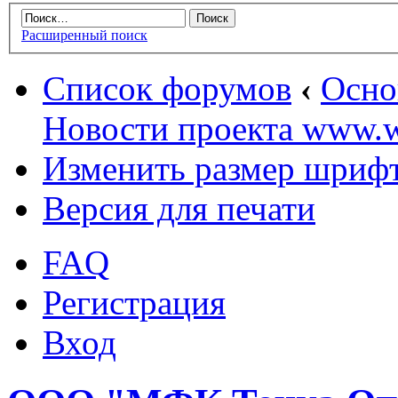
Расширенный поиск
Список форумов
‹
Осн
Новости проекта www.w
Изменить размер шриф
Версия для печати
FAQ
Регистрация
Вход