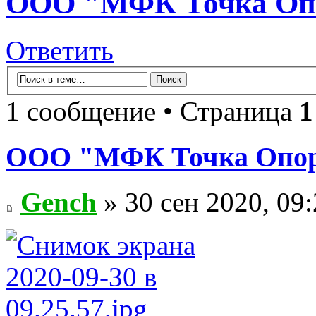
ООО "МФК Точка Опо
Ответить
1 сообщение • Страница
1
ООО "МФК Точка Опоры
Gench
» 30 сен 2020, 09