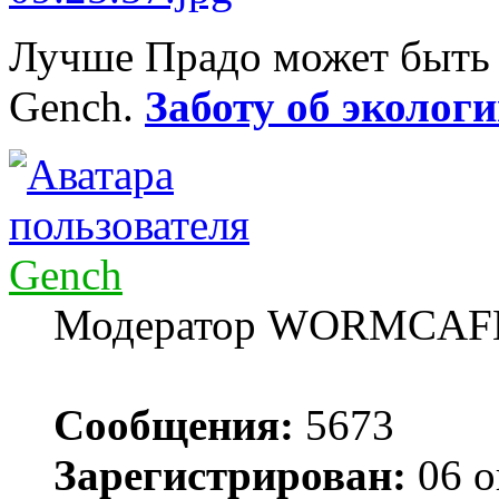
Лучше Прадо может быть т
Gench.
Заботу об экологи
Gench
Модератор WORMCAF
Сообщения:
5673
Зарегистрирован:
06 о