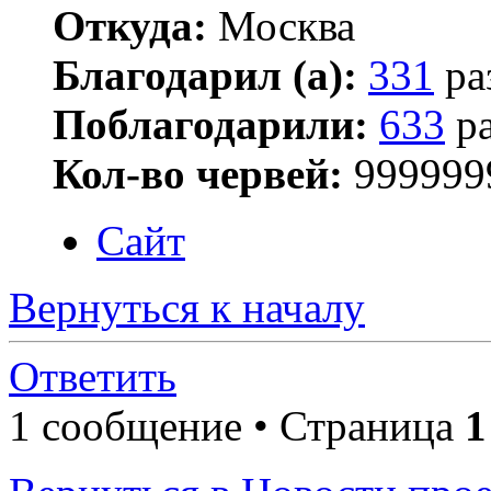
Откуда:
Москва
Благодарил (а):
331
ра
Поблагодарили:
633
ра
Кол-во червей:
999999
Сайт
Вернуться к началу
Ответить
1 сообщение • Страница
1