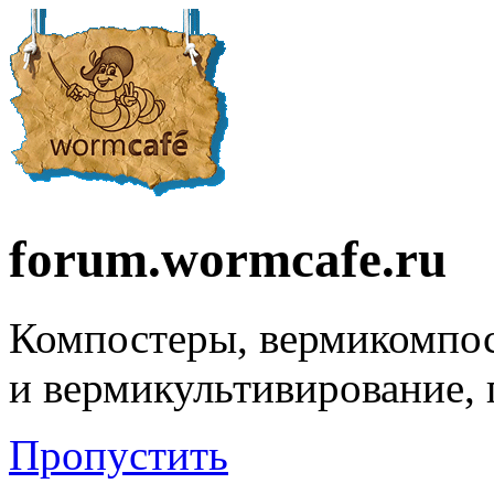
forum.wormcafe.ru
Компостеры, вермикомпо
и вермикультивирование,
Пропустить