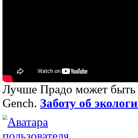
Лучше Прадо может быть т
Gench.
Заботу об экологи