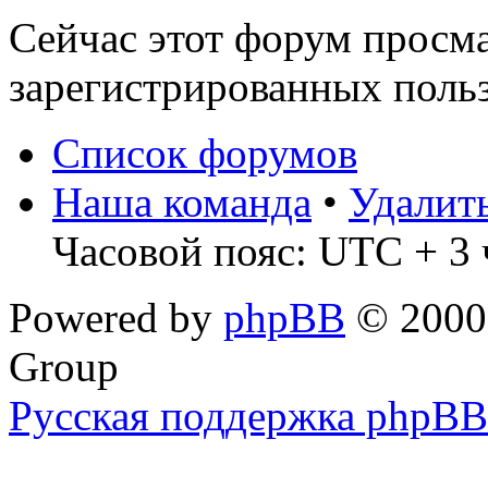
Сейчас этот форум просма
зарегистрированных польз
Список форумов
Наша команда
•
Удалит
Часовой пояс: UTC + 3 
Powered by
phpBB
© 2000,
Group
Русская поддержка phpBB