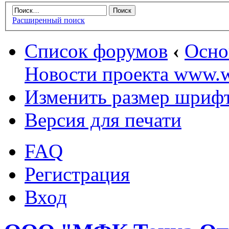
Расширенный поиск
Список форумов
‹
Осн
Новости проекта www.w
Изменить размер шриф
Версия для печати
FAQ
Регистрация
Вход