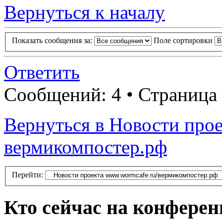
Вернуться к началу
Показать сообщения за:
Поле сортировки
Ответить
Сообщений: 4 • Страница
Вернуться в Новости прое
вермикомпостер.рф
Перейти:
Кто сейчас на конфере